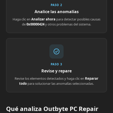
PASO 2
Analice las anomalías
Haga clic en
Analizar ahora
para detectar posibles causas
de
0x00000424
y otros problemas del sistema.
PASO 3
Revise y repare
Revise los elementos detectados y haga clic en
Reparar
todo
para solucionar las anomalías seleccionadas.
Qué analiza Outbyte PC Repair