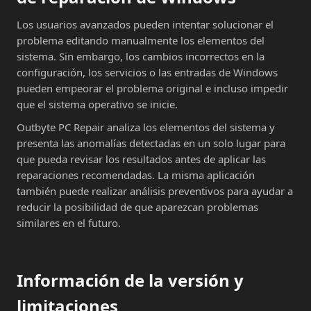
Los usuarios avanzados pueden intentar solucionar el
problema editando manualmente los elementos del
sistema. Sin embargo, los cambios incorrectos en la
configuración, los servicios o las entradas de Windows
pueden empeorar el problema original e incluso impedir
que el sistema operativo se inicie.
Outbyte PC Repair analiza los elementos del sistema y
presenta las anomalías detectadas en un solo lugar para
que pueda revisar los resultados antes de aplicar las
reparaciones recomendadas. La misma aplicación
también puede realizar análisis preventivos para ayudar a
reducir la posibilidad de que aparezcan problemas
similares en el futuro.
Información de la versión y
limitaciones