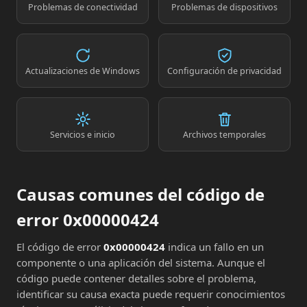
Problemas de conectividad
Problemas de dispositivos
Actualizaciones de Windows
Configuración de privacidad
Servicios e inicio
Archivos temporales
Causas comunes del código de
error 0x00000424
El código de error
0x00000424
indica un fallo en un
componente o una aplicación del sistema. Aunque el
código puede contener detalles sobre el problema,
identificar su causa exacta puede requerir conocimientos