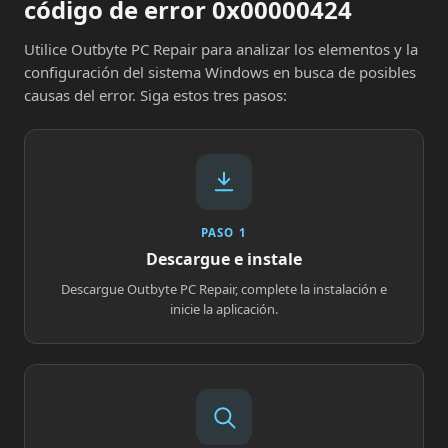
código de error 0x00000424
Utilice Outbyte PC Repair para analizar los elementos y la
configuración del sistema Windows en busca de posibles
causas del error. Siga estos tres pasos:
PASO 1
Descargue e instale
Descargue Outbyte PC Repair, complete la instalación e
inicie la aplicación.