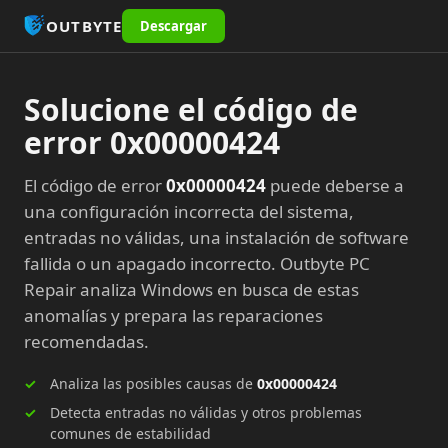
OUTBYTE
Descargar
Solucione el código de
error 0x00000424
El código de error
0x00000424
puede deberse a
una configuración incorrecta del sistema,
entradas no válidas, una instalación de software
fallida o un apagado incorrecto. Outbyte PC
Repair analiza Windows en busca de estas
anomalías y prepara las reparaciones
recomendadas.
Analiza las posibles causas de
0x00000424
Detecta entradas no válidas y otros problemas
comunes de estabilidad