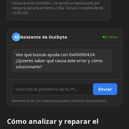
restauraciones ilimitados, con acceso a reparaciones por
categoría durante al menos 2 días. Versión completa desde
14,98 USD.
Asistente de Outbyte
AI
En línea
Veo que buscas ayuda con 0x00000424. 
¿Quieres saber qué causa este error y cómo 
solucionarlo?
Enviar
Asistente de IA. Las respuestas pueden contener imprecisiones.
Cómo analizar y reparar el