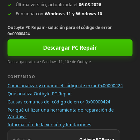
Última versión, actualizada el
06.08.2026
Funciona con
Windows 11 y Windows 10
Outbyte PC Repair - solución para el código de error
0x00000424
Descargar PC Repair
Descarga gratuita · Windows 11, 10 · de Outbyte
CONTENIDO
Cómo analizar y reparar el código de error 0x00000424
Qué analiza Outbyte PC Repair
Causas comunes del código de error 0x00000424
Por qué utilizar una herramienta de reparación de
Windows
Información de la versión y limitaciones
Aplicación
Outbyte PC Repair