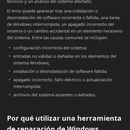
técnicos y un análisis del sistema afectado.
El error puede aparecer tras una instalación o
desinstalación de software incorrecta o fallida, una tarea
de Windows interrumpida, un apagado incorrecto del
sistema o un cambio accidental en un elemento necesario
del sistema. Entre las causas comunes se incluyen:
configuración incorrecta del sistema;
entradas no válidas o dañadas en los elementos del
sistema Windows;
instalación o desinstalación de software fallida;
apagado incorrecto, fallo eléctrico o actualización
interrumpida;
archivos del sistema ausentes o dañados.
Por qué utilizar una herramienta
de reparación de Windows