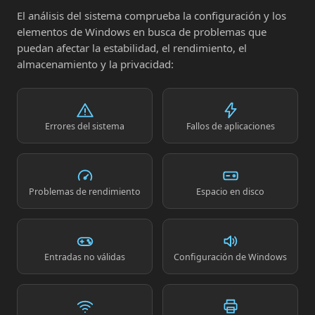
El análisis del sistema comprueba la configuración y los
elementos de Windows en busca de problemas que
puedan afectar la estabilidad, el rendimiento, el
almacenamiento y la privacidad:
Errores del sistema
Fallos de aplicaciones
Problemas de rendimiento
Espacio en disco
Entradas no válidas
Configuración de Windows