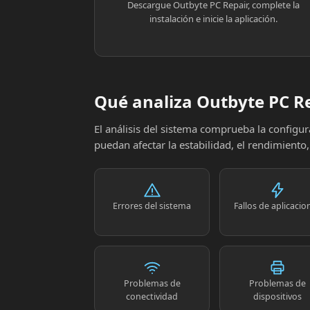
Descargue Outbyte PC Repair, complete la
instalación e inicie la aplicación.
Qué analiza Outbyte PC R
El análisis del sistema comprueba la config
puedan afectar la estabilidad, el rendimiento
Errores del sistema
Fallos de aplicacio
Problemas de
Problemas de
conectividad
dispositivos