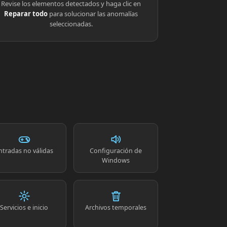
Revise los elementos detectados y haga clic en
Reparar todo
para solucionar las anomalías
seleccionadas.
ntradas no válidas
Configuración de
Windows
Servicios e inicio
Archivos temporales