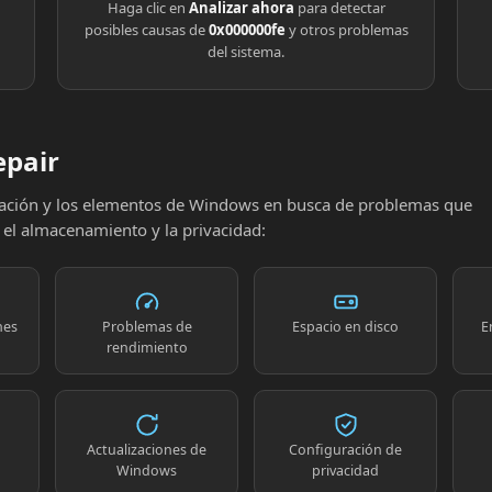
Haga clic en
Analizar ahora
para detectar
posibles causas de
0x000000fe
y otros problemas
del sistema.
epair
uración y los elementos de Windows en busca de problemas que
, el almacenamiento y la privacidad:
nes
Problemas de
Espacio en disco
E
rendimiento
Actualizaciones de
Configuración de
Windows
privacidad