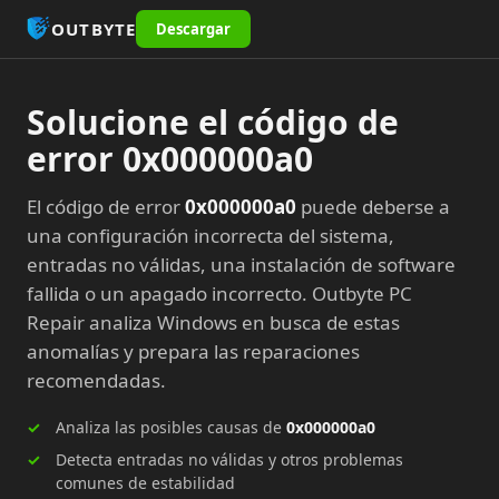
OUTBYTE
Descargar
Solucione el código de
error 0x000000a0
El código de error
0x000000a0
puede deberse a
una configuración incorrecta del sistema,
entradas no válidas, una instalación de software
fallida o un apagado incorrecto. Outbyte PC
Repair analiza Windows en busca de estas
anomalías y prepara las reparaciones
recomendadas.
Analiza las posibles causas de
0x000000a0
Detecta entradas no válidas y otros problemas
comunes de estabilidad