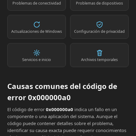
Problemas de conectividad
Problemas de dispositivos
Actualizaciones de Windows
Configuración de privacidad
Servicios e inicio
Archivos temporales
Causas comunes del código de
error 0x000000a0
El código de error
0x000000a0
indica un fallo en un
componente o una aplicación del sistema. Aunque el
código puede contener detalles sobre el problema,
identificar su causa exacta puede requerir conocimientos