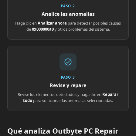
PASO 2
Analice las anomalías
Haga clic en
Analizar ahora
para detectar posibles causas
de
0x000000a0
y otros problemas del sistema.
PASO 3
Revise y repare
Revise los elementos detectados y haga clic en
Reparar
todo
para solucionar las anomalías seleccionadas.
Qué analiza Outbyte PC Repair