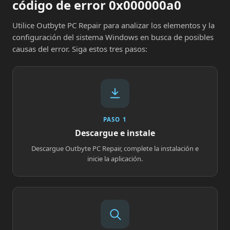
código de error 0x000000a0
Utilice Outbyte PC Repair para analizar los elementos y la
configuración del sistema Windows en busca de posibles
causas del error. Siga estos tres pasos:
PASO 1
Descargue e instale
Descargue Outbyte PC Repair, complete la instalación e
inicie la aplicación.