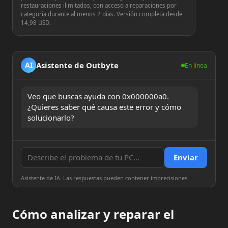
restauraciones ilimitados, con acceso a reparaciones por
categoría durante al menos 2 días. Versión completa desde
14,98 USD.
Asistente de Outbyte
AI
En línea
Veo que buscas ayuda con 0x000000a0. 
¿Quieres saber qué causa este error y cómo 
solucionarlo?
Enviar
Asistente de IA. Las respuestas pueden contener imprecisiones.
Cómo analizar y reparar el