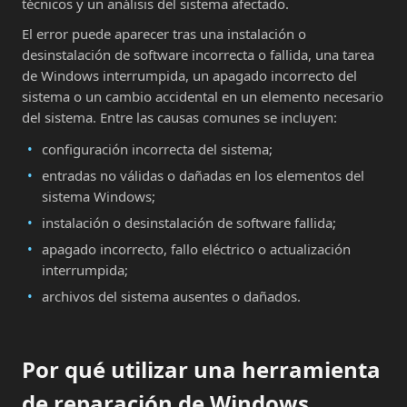
técnicos y un análisis del sistema afectado.
El error puede aparecer tras una instalación o
desinstalación de software incorrecta o fallida, una tarea
de Windows interrumpida, un apagado incorrecto del
sistema o un cambio accidental en un elemento necesario
del sistema. Entre las causas comunes se incluyen:
configuración incorrecta del sistema;
entradas no válidas o dañadas en los elementos del
sistema Windows;
instalación o desinstalación de software fallida;
apagado incorrecto, fallo eléctrico o actualización
interrumpida;
archivos del sistema ausentes o dañados.
Por qué utilizar una herramienta
de reparación de Windows