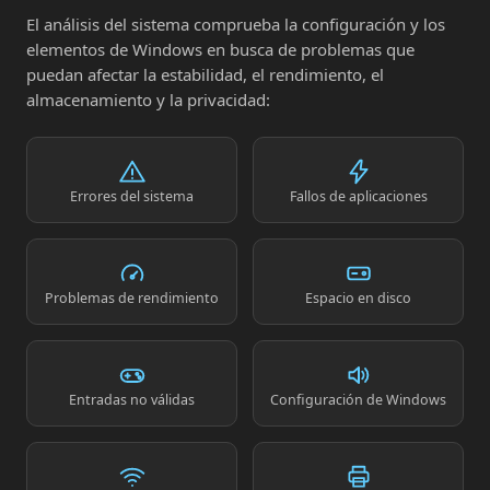
El análisis del sistema comprueba la configuración y los
elementos de Windows en busca de problemas que
puedan afectar la estabilidad, el rendimiento, el
almacenamiento y la privacidad:
Errores del sistema
Fallos de aplicaciones
Problemas de rendimiento
Espacio en disco
Entradas no válidas
Configuración de Windows