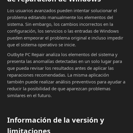
Los usuarios avanzados pueden intentar solucionar el
problema editando manualmente los elementos del
sistema. Sin embargo, los cambios incorrectos en la
configuración, los servicios o las entradas de Windows
pueden empeorar el problema original e incluso impedir
que el sistema operativo se inicie.
Outbyte PC Repair analiza los elementos del sistema y
presenta las anomalías detectadas en un solo lugar para
que pueda revisar los resultados antes de aplicar las
reparaciones recomendadas. La misma aplicación
también puede realizar análisis preventivos para ayudar a
reducir la posibilidad de que aparezcan problemas
similares en el futuro.
Información de la versión y
limitaciones