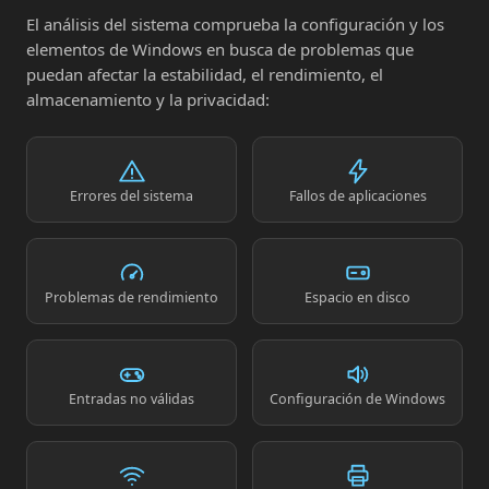
El análisis del sistema comprueba la configuración y los
elementos de Windows en busca de problemas que
puedan afectar la estabilidad, el rendimiento, el
almacenamiento y la privacidad:
Errores del sistema
Fallos de aplicaciones
Problemas de rendimiento
Espacio en disco
Entradas no válidas
Configuración de Windows