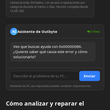
restauraciones ilimitados, con acceso a reparaciones por
categoría durante al menos 2 días. Versión completa desde
14,98 USD.
Asistente de Outbyte
AI
En línea
Veo que buscas ayuda con 0x000000B6. 
¿Quieres saber qué causa este error y cómo 
solucionarlo?
Enviar
Asistente de IA. Las respuestas pueden contener imprecisiones.
Cómo analizar y reparar el