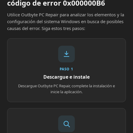
código de error 0x000000B6
Utilice Outbyte PC Repair para analizar los elementos y la
configuración del sistema Windows en busca de posibles
causas del error. Siga estos tres pasos:
PASO 1
Descargue e instale
Descargue Outbyte PC Repair, complete la instalación e
inicie la aplicación.