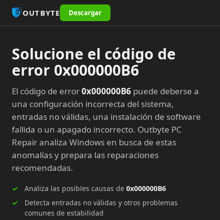
OUTBYTE
Descargar
Solucione el código de
error 0x000000B6
El código de error
0x000000B6
puede deberse a
una configuración incorrecta del sistema,
entradas no válidas, una instalación de software
fallida o un apagado incorrecto. Outbyte PC
Repair analiza Windows en busca de estas
anomalías y prepara las reparaciones
recomendadas.
Analiza las posibles causas de
0x000000B6
Detecta entradas no válidas y otros problemas
comunes de estabilidad