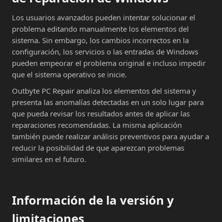
Los usuarios avanzados pueden intentar solucionar el
problema editando manualmente los elementos del
sistema. Sin embargo, los cambios incorrectos en la
configuración, los servicios o las entradas de Windows
pueden empeorar el problema original e incluso impedir
que el sistema operativo se inicie.
Outbyte PC Repair analiza los elementos del sistema y
presenta las anomalías detectadas en un solo lugar para
que pueda revisar los resultados antes de aplicar las
reparaciones recomendadas. La misma aplicación
también puede realizar análisis preventivos para ayudar a
reducir la posibilidad de que aparezcan problemas
similares en el futuro.
Información de la versión y
limitaciones