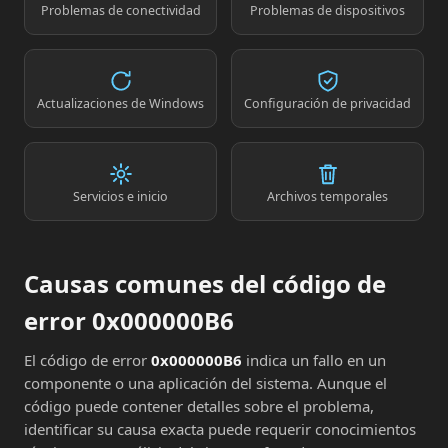
Problemas de conectividad
Problemas de dispositivos
Actualizaciones de Windows
Configuración de privacidad
Servicios e inicio
Archivos temporales
Causas comunes del código de
error 0x000000B6
El código de error
0x000000B6
indica un fallo en un
componente o una aplicación del sistema. Aunque el
código puede contener detalles sobre el problema,
identificar su causa exacta puede requerir conocimientos