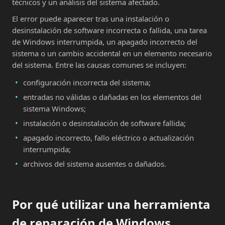
técnicos y un análisis del sistema afectado.
El error puede aparecer tras una instalación o
desinstalación de software incorrecta o fallida, una tarea
de Windows interrumpida, un apagado incorrecto del
sistema o un cambio accidental en un elemento necesario
del sistema. Entre las causas comunes se incluyen:
configuración incorrecta del sistema;
entradas no válidas o dañadas en los elementos del
sistema Windows;
instalación o desinstalación de software fallida;
apagado incorrecto, fallo eléctrico o actualización
interrumpida;
archivos del sistema ausentes o dañados.
Por qué utilizar una herramienta
de reparación de Windows