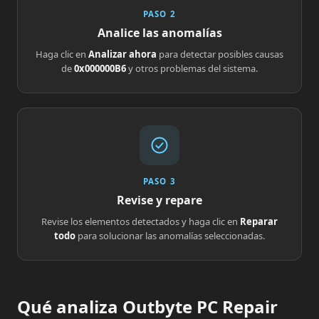
PASO 2
Analice las anomalías
Haga clic en
Analizar ahora
para detectar posibles causas
de
0x000000B6
y otros problemas del sistema.
PASO 3
Revise y repare
Revise los elementos detectados y haga clic en
Reparar
todo
para solucionar las anomalías seleccionadas.
Qué analiza Outbyte PC Repair