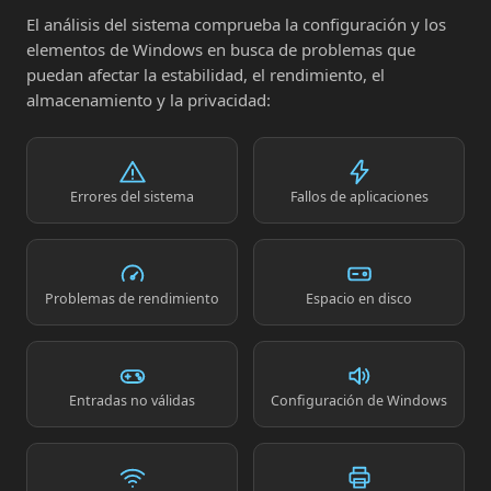
El análisis del sistema comprueba la configuración y los
elementos de Windows en busca de problemas que
puedan afectar la estabilidad, el rendimiento, el
almacenamiento y la privacidad:
Errores del sistema
Fallos de aplicaciones
Problemas de rendimiento
Espacio en disco
Entradas no válidas
Configuración de Windows