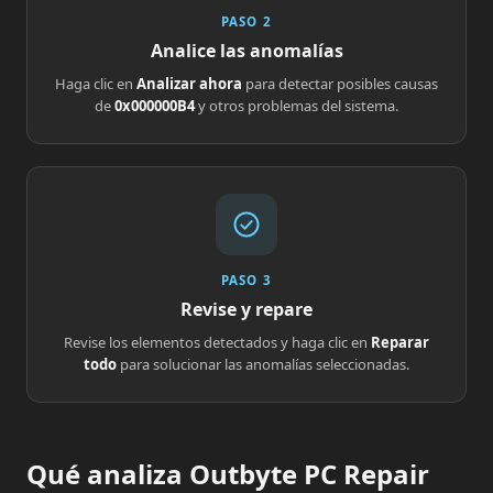
PASO 2
Analice las anomalías
Haga clic en
Analizar ahora
para detectar posibles causas
de
0x000000B4
y otros problemas del sistema.
PASO 3
Revise y repare
Revise los elementos detectados y haga clic en
Reparar
todo
para solucionar las anomalías seleccionadas.
Qué analiza Outbyte PC Repair