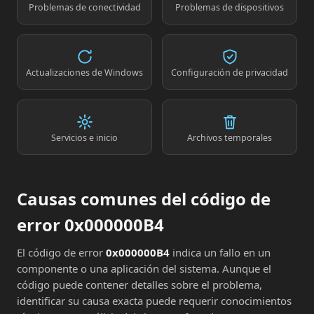
Problemas de conectividad
Problemas de dispositivos
Actualizaciones de Windows
Configuración de privacidad
Servicios e inicio
Archivos temporales
Causas comunes del código de
error 0x000000B4
El código de error
0x000000B4
indica un fallo en un
componente o una aplicación del sistema. Aunque el
código puede contener detalles sobre el problema,
identificar su causa exacta puede requerir conocimientos