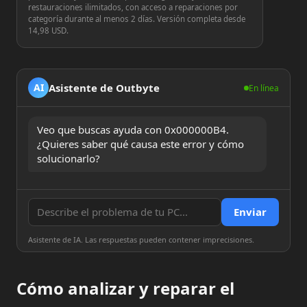
restauraciones ilimitados, con acceso a reparaciones por
categoría durante al menos 2 días. Versión completa desde
14,98 USD.
Asistente de Outbyte
AI
En línea
Veo que buscas ayuda con 0x000000B4. 
¿Quieres saber qué causa este error y cómo 
solucionarlo?
Enviar
Asistente de IA. Las respuestas pueden contener imprecisiones.
Cómo analizar y reparar el