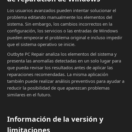
Los usuarios avanzados pueden intentar solucionar el
problema editando manualmente los elementos del
sistema. Sin embargo, los cambios incorrectos en la
configuración, los servicios o las entradas de Windows
pueden empeorar el problema original e incluso impedir
que el sistema operativo se inicie.
Outbyte PC Repair analiza los elementos del sistema y
presenta las anomalías detectadas en un solo lugar para
que pueda revisar los resultados antes de aplicar las
reparaciones recomendadas. La misma aplicación
también puede realizar análisis preventivos para ayudar a
reducir la posibilidad de que aparezcan problemas
similares en el futuro.
Información de la versión y
limitaciones