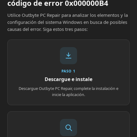
código de error 0x000000B4
Utilice Outbyte PC Repair para analizar los elementos y la
configuración del sistema Windows en busca de posibles
causas del error. Siga estos tres pasos:
PASO 1
Descargue e instale
Descargue Outbyte PC Repair, complete la instalación e
inicie la aplicación.