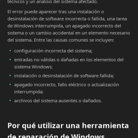
técnicos y un análisis del sistema afectado.
El error puede aparecer tras una instalación o
desinstalación de software incorrecta o fallida, una tarea
de Windows interrumpida, un apagado incorrecto del
sistema o un cambio accidental en un elemento necesario
del sistema. Entre las causas comunes se incluyen:
configuración incorrecta del sistema;
entradas no válidas o dañadas en los elementos del
sistema Windows;
instalación o desinstalación de software fallida;
apagado incorrecto, fallo eléctrico o actualización
interrumpida;
archivos del sistema ausentes o dañados.
Por qué utilizar una herramienta
de reparación de Windows