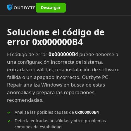
OUTBYTE
Descargar
Solucione el código de
error 0x000000B4
El código de error
0x000000B4
puede deberse a
una configuración incorrecta del sistema,
entradas no válidas, una instalación de software
fallida o un apagado incorrecto. Outbyte PC
Repair analiza Windows en busca de estas
anomalías y prepara las reparaciones
recomendadas.
Analiza las posibles causas de
0x000000B4
Detecta entradas no válidas y otros problemas
comunes de estabilidad