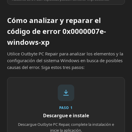
Cómo analizar y reparar el
código de error 0x0000007e-
windows-xp
Utilice Outbyte PC Repair para analizar los elementos y la
configuración del sistema Windows en busca de posibles
causas del error. Siga estos tres pasos:
PASO 1
Descargue e instale
Descargue Outbyte PC Repair, complete la instalación e
inicie la aplicación.