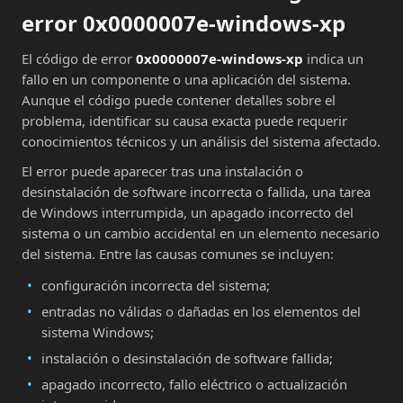
error 0x0000007e-windows-xp
El código de error
0x0000007e-windows-xp
indica un
fallo en un componente o una aplicación del sistema.
Aunque el código puede contener detalles sobre el
problema, identificar su causa exacta puede requerir
conocimientos técnicos y un análisis del sistema afectado.
El error puede aparecer tras una instalación o
desinstalación de software incorrecta o fallida, una tarea
de Windows interrumpida, un apagado incorrecto del
sistema o un cambio accidental en un elemento necesario
del sistema. Entre las causas comunes se incluyen:
configuración incorrecta del sistema;
entradas no válidas o dañadas en los elementos del
sistema Windows;
instalación o desinstalación de software fallida;
apagado incorrecto, fallo eléctrico o actualización