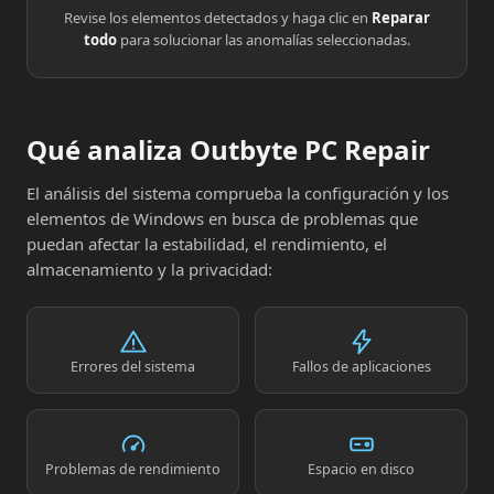
Revise los elementos detectados y haga clic en
Reparar
todo
para solucionar las anomalías seleccionadas.
Qué analiza Outbyte PC Repair
El análisis del sistema comprueba la configuración y los
elementos de Windows en busca de problemas que
puedan afectar la estabilidad, el rendimiento, el
almacenamiento y la privacidad:
Errores del sistema
Fallos de aplicaciones
Problemas de rendimiento
Espacio en disco