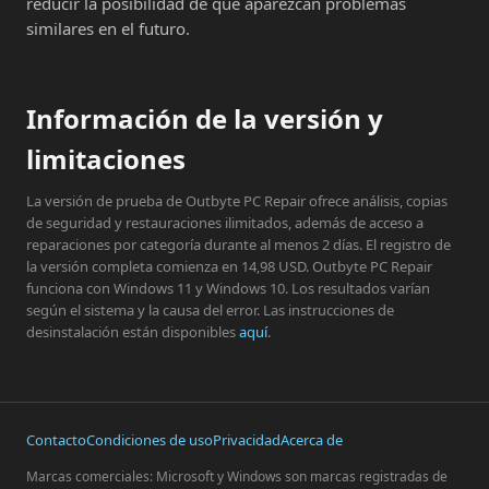
reducir la posibilidad de que aparezcan problemas
similares en el futuro.
Información de la versión y
limitaciones
La versión de prueba de Outbyte PC Repair ofrece análisis, copias
de seguridad y restauraciones ilimitados, además de acceso a
reparaciones por categoría durante al menos 2 días. El registro de
la versión completa comienza en 14,98 USD. Outbyte PC Repair
funciona con Windows 11 y Windows 10. Los resultados varían
según el sistema y la causa del error. Las instrucciones de
desinstalación están disponibles
aquí
.
Contacto
Condiciones de uso
Privacidad
Acerca de
Marcas comerciales: Microsoft y Windows son marcas registradas de