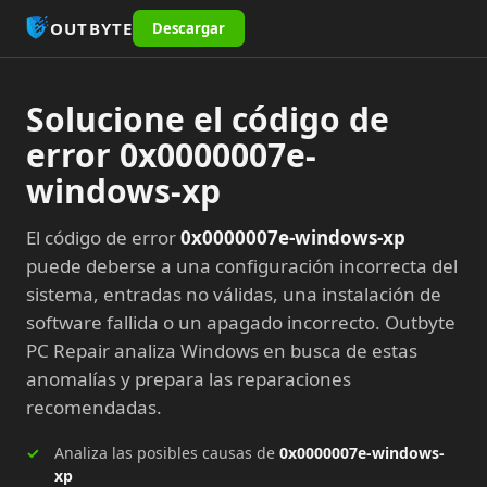
OUTBYTE
Descargar
Solucione el código de
error 0x0000007e-
windows-xp
El código de error
0x0000007e-windows-xp
puede deberse a una configuración incorrecta del
sistema, entradas no válidas, una instalación de
software fallida o un apagado incorrecto. Outbyte
PC Repair analiza Windows en busca de estas
anomalías y prepara las reparaciones
recomendadas.
Analiza las posibles causas de
0x0000007e-windows-
xp