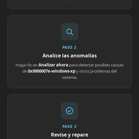
PASO 2
Analice las anomalías
Haga clic en
Analizar ahora
para detectar posibles causas
de
0x0000007e-windows-xp
y otros problemas del
sistema.
PASO 3
Revise y repare