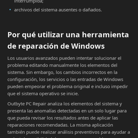
interrumpida;
archivos del sistema ausentes o dañados.
Por qué utilizar una herramienta
de reparación de Windows
Los usuarios avanzados pueden intentar solucionar el
problema editando manualmente los elementos del
sistema. Sin embargo, los cambios incorrectos en la
configuración, los servicios o las entradas de Windows
pueden empeorar el problema original e incluso impedir
que el sistema operativo se inicie.
Outbyte PC Repair analiza los elementos del sistema y
presenta las anomalías detectadas en un solo lugar para
que pueda revisar los resultados antes de aplicar las
reparaciones recomendadas. La misma aplicación
también puede realizar análisis preventivos para ayudar a