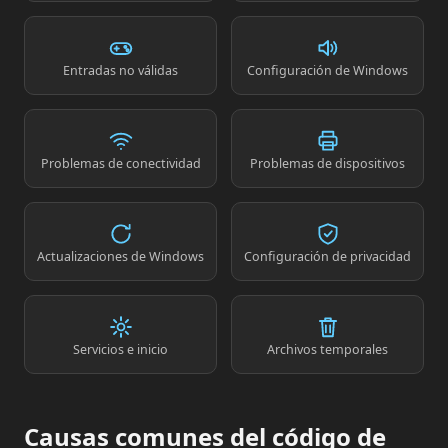
Entradas no válidas
Configuración de Windows
Problemas de conectividad
Problemas de dispositivos
Actualizaciones de Windows
Configuración de privacidad
Servicios e inicio
Archivos temporales
Causas comunes del código de