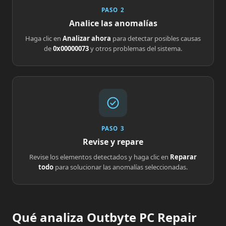
PASO 2
Analice las anomalías
Haga clic en
Analizar ahora
para detectar posibles causas
de
0x00000073
y otros problemas del sistema.
PASO 3
Revise y repare
Revise los elementos detectados y haga clic en
Reparar
todo
para solucionar las anomalías seleccionadas.
Qué analiza Outbyte PC Repair