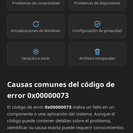
Problemas de conectividad
Problemas de dispositivos
Actualizaciones de Windows
Configuración de privacidad
Servicios e inicio
Archivos temporales
Causas comunes del código de
error 0x00000073
El código de error
0x00000073
indica un fallo en un
componente o una aplicación del sistema. Aunque el
código puede contener detalles sobre el problema,
identificar su causa exacta puede requerir conocimientos