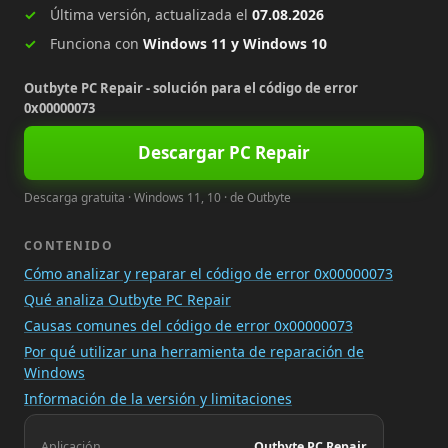
Última versión, actualizada el
07.08.2026
Funciona con
Windows 11 y Windows 10
Outbyte PC Repair - solución para el código de error
0x00000073
Descargar PC Repair
Descarga gratuita · Windows 11, 10 · de Outbyte
CONTENIDO
Cómo analizar y reparar el código de error 0x00000073
Qué analiza Outbyte PC Repair
Causas comunes del código de error 0x00000073
Por qué utilizar una herramienta de reparación de
Windows
Información de la versión y limitaciones
Aplicación
Outbyte PC Repair