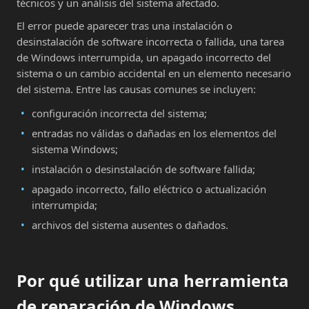
técnicos y un análisis del sistema afectado.
El error puede aparecer tras una instalación o
desinstalación de software incorrecta o fallida, una tarea
de Windows interrumpida, un apagado incorrecto del
sistema o un cambio accidental en un elemento necesario
del sistema. Entre las causas comunes se incluyen:
configuración incorrecta del sistema;
entradas no válidas o dañadas en los elementos del
sistema Windows;
instalación o desinstalación de software fallida;
apagado incorrecto, fallo eléctrico o actualización
interrumpida;
archivos del sistema ausentes o dañados.
Por qué utilizar una herramienta
de reparación de Windows