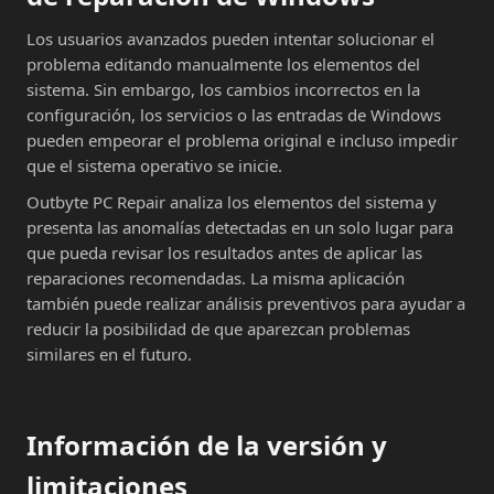
Los usuarios avanzados pueden intentar solucionar el
problema editando manualmente los elementos del
sistema. Sin embargo, los cambios incorrectos en la
configuración, los servicios o las entradas de Windows
pueden empeorar el problema original e incluso impedir
que el sistema operativo se inicie.
Outbyte PC Repair analiza los elementos del sistema y
presenta las anomalías detectadas en un solo lugar para
que pueda revisar los resultados antes de aplicar las
reparaciones recomendadas. La misma aplicación
también puede realizar análisis preventivos para ayudar a
reducir la posibilidad de que aparezcan problemas
similares en el futuro.
Información de la versión y
limitaciones