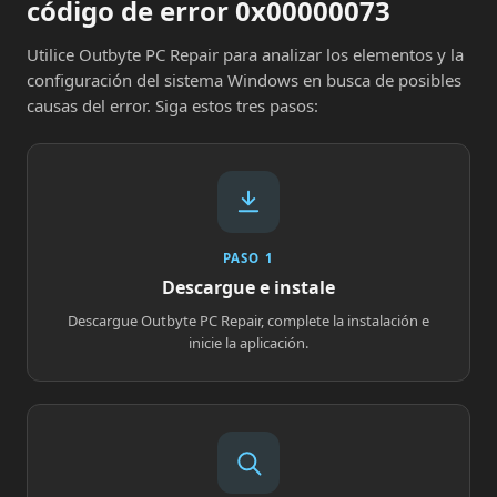
código de error 0x00000073
Utilice Outbyte PC Repair para analizar los elementos y la
configuración del sistema Windows en busca de posibles
causas del error. Siga estos tres pasos:
PASO 1
Descargue e instale
Descargue Outbyte PC Repair, complete la instalación e
inicie la aplicación.