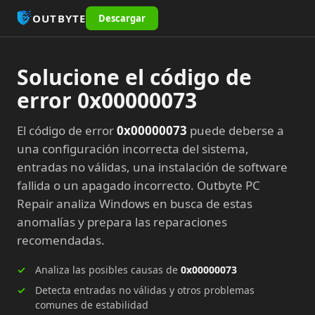
OUTBYTE
Descargar
Solucione el código de
error 0x00000073
El código de error
0x00000073
puede deberse a
una configuración incorrecta del sistema,
entradas no válidas, una instalación de software
fallida o un apagado incorrecto. Outbyte PC
Repair analiza Windows en busca de estas
anomalías y prepara las reparaciones
recomendadas.
Analiza las posibles causas de
0x00000073
Detecta entradas no válidas y otros problemas
comunes de estabilidad