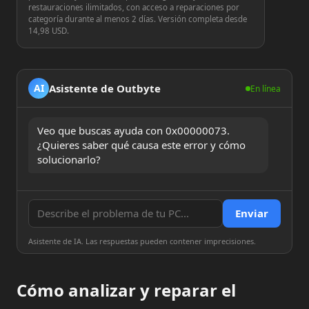
restauraciones ilimitados, con acceso a reparaciones por
categoría durante al menos 2 días. Versión completa desde
14,98 USD.
Asistente de Outbyte
AI
En línea
Veo que buscas ayuda con 0x00000073. 
¿Quieres saber qué causa este error y cómo 
solucionarlo?
Enviar
Asistente de IA. Las respuestas pueden contener imprecisiones.
Cómo analizar y reparar el