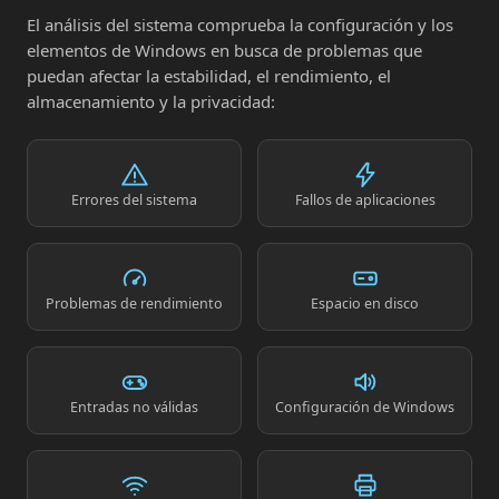
El análisis del sistema comprueba la configuración y los
elementos de Windows en busca de problemas que
puedan afectar la estabilidad, el rendimiento, el
almacenamiento y la privacidad:
Errores del sistema
Fallos de aplicaciones
Problemas de rendimiento
Espacio en disco
Entradas no válidas
Configuración de Windows