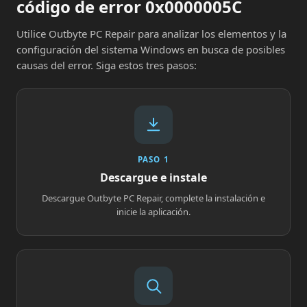
código de error 0x0000005C
Utilice Outbyte PC Repair para analizar los elementos y la
configuración del sistema Windows en busca de posibles
causas del error. Siga estos tres pasos:
PASO 1
Descargue e instale
Descargue Outbyte PC Repair, complete la instalación e
inicie la aplicación.