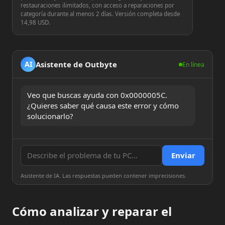
restauraciones ilimitados, con acceso a reparaciones por
categoría durante al menos 2 días. Versión completa desde
14,98 USD.
Asistente de Outbyte
AI
En línea
Veo que buscas ayuda con 0x0000005C. 
¿Quieres saber qué causa este error y cómo 
solucionarlo?
Enviar
Asistente de IA. Las respuestas pueden contener imprecisiones.
Cómo analizar y reparar el