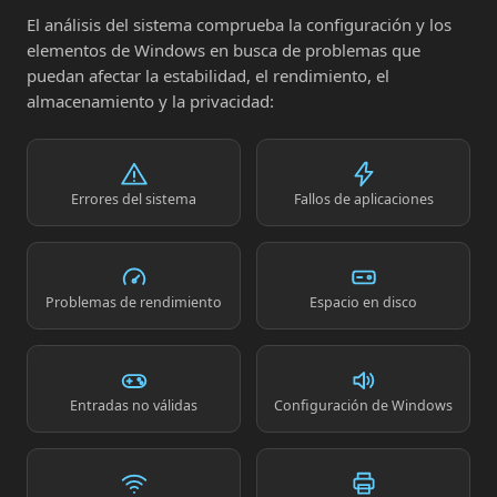
El análisis del sistema comprueba la configuración y los
elementos de Windows en busca de problemas que
puedan afectar la estabilidad, el rendimiento, el
almacenamiento y la privacidad:
Errores del sistema
Fallos de aplicaciones
Problemas de rendimiento
Espacio en disco
Entradas no válidas
Configuración de Windows