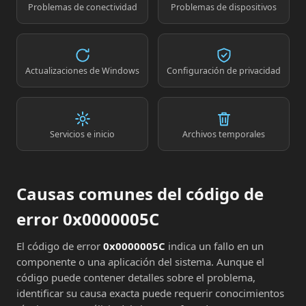
Problemas de conectividad
Problemas de dispositivos
Actualizaciones de Windows
Configuración de privacidad
Servicios e inicio
Archivos temporales
Causas comunes del código de
error 0x0000005C
El código de error
0x0000005C
indica un fallo en un
componente o una aplicación del sistema. Aunque el
código puede contener detalles sobre el problema,
identificar su causa exacta puede requerir conocimientos