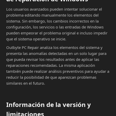
Los usuarios avanzados pueden intentar solucionar el
problema editando manualmente los elementos del
sistema. Sin embargo, los cambios incorrectos en la
configuración, los servicios o las entradas de Windows
pueden empeorar el problema original e incluso impedir
que el sistema operativo se inicie.
Outbyte PC Repair analiza los elementos del sistema y
presenta las anomalías detectadas en un solo lugar para
que pueda revisar los resultados antes de aplicar las
reparaciones recomendadas. La misma aplicación
también puede realizar análisis preventivos para ayudar a
reducir la posibilidad de que aparezcan problemas
similares en el futuro.
Información de la versión y
limitaciones