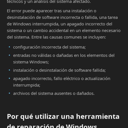
técnicos y un análisis del sistema afectado.
El error puede aparecer tras una instalación o
desinstalación de software incorrecta o fallida, una tarea
de Windows interrumpida, un apagado incorrecto del
sistema o un cambio accidental en un elemento necesario
del sistema. Entre las causas comunes se incluyen:
configuración incorrecta del sistema;
entradas no válidas o dañadas en los elementos del
sistema Windows;
instalación o desinstalación de software fallida;
apagado incorrecto, fallo eléctrico o actualización
interrumpida;
archivos del sistema ausentes o dañados.
Por qué utilizar una herramienta
de reparación de Windows