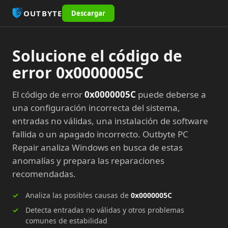
OUTBYTE
Descargar
Solucione el código de
error 0x0000005C
El código de error
0x0000005C
puede deberse a
una configuración incorrecta del sistema,
entradas no válidas, una instalación de software
fallida o un apagado incorrecto. Outbyte PC
Repair analiza Windows en busca de estas
anomalías y prepara las reparaciones
recomendadas.
Analiza las posibles causas de
0x0000005C
Detecta entradas no válidas y otros problemas
comunes de estabilidad