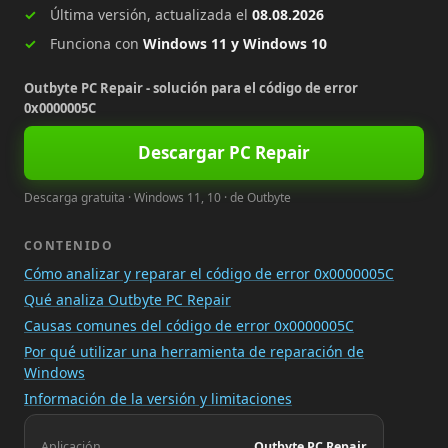
Última versión, actualizada el
08.08.2026
Funciona con
Windows 11 y Windows 10
Outbyte PC Repair - solución para el código de error
0x0000005C
Descargar PC Repair
Descarga gratuita · Windows 11, 10 · de Outbyte
CONTENIDO
Cómo analizar y reparar el código de error 0x0000005C
Qué analiza Outbyte PC Repair
Causas comunes del código de error 0x0000005C
Por qué utilizar una herramienta de reparación de
Windows
Información de la versión y limitaciones
Aplicación
Outbyte PC Repair