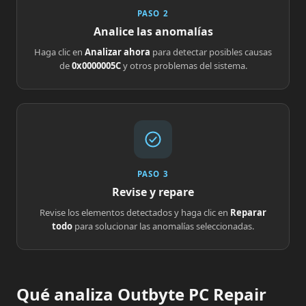
PASO 2
Analice las anomalías
Haga clic en
Analizar ahora
para detectar posibles causas
de
0x0000005C
y otros problemas del sistema.
PASO 3
Revise y repare
Revise los elementos detectados y haga clic en
Reparar
todo
para solucionar las anomalías seleccionadas.
Qué analiza Outbyte PC Repair