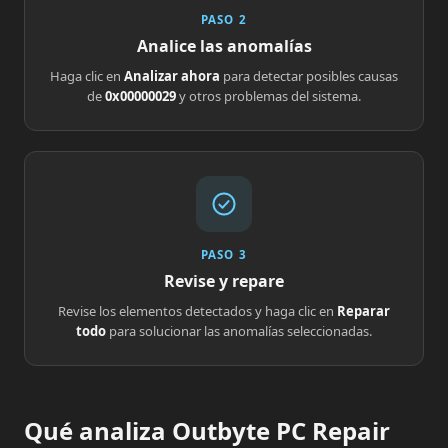
PASO 2
Analice las anomalías
Haga clic en
Analizar ahora
para detectar posibles causas
de
0x00000029
y otros problemas del sistema.
PASO 3
Revise y repare
Revise los elementos detectados y haga clic en
Reparar
todo
para solucionar las anomalías seleccionadas.
Qué analiza Outbyte PC Repair