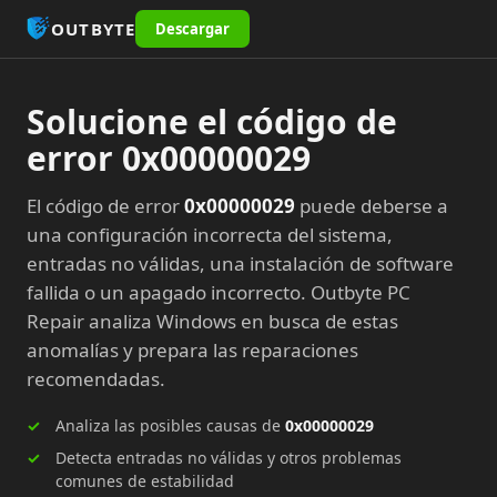
OUTBYTE
Descargar
Solucione el código de
error 0x00000029
El código de error
0x00000029
puede deberse a
una configuración incorrecta del sistema,
entradas no válidas, una instalación de software
fallida o un apagado incorrecto. Outbyte PC
Repair analiza Windows en busca de estas
anomalías y prepara las reparaciones
recomendadas.
Analiza las posibles causas de
0x00000029
Detecta entradas no válidas y otros problemas
comunes de estabilidad