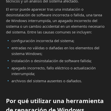
técnicos y un análisis del sistema afectado.
El error puede aparecer tras una instalación o
desinstalación de software incorrecta o fallida, una tarea
de Windows interrumpida, un apagado incorrecto del
sistema o un cambio accidental en un elemento necesario
del sistema. Entre las causas comunes se incluyen:
configuración incorrecta del sistema;
entradas no válidas o dañadas en los elementos del
sistema Windows;
instalación o desinstalación de software fallida;
apagado incorrecto, fallo eléctrico o actualización
interrumpida;
archivos del sistema ausentes o dañados.
Por qué utilizar una herramienta
de reparación de Windows