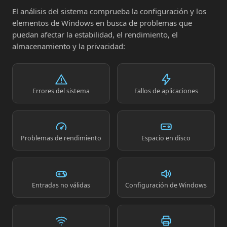
El análisis del sistema comprueba la configuración y los
elementos de Windows en busca de problemas que
puedan afectar la estabilidad, el rendimiento, el
almacenamiento y la privacidad:
Errores del sistema
Fallos de aplicaciones
Problemas de rendimiento
Espacio en disco
Entradas no válidas
Configuración de Windows