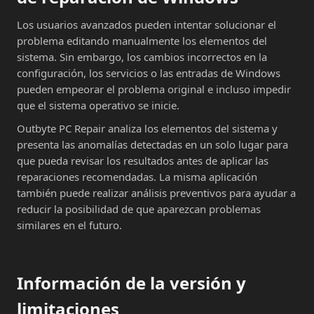
Los usuarios avanzados pueden intentar solucionar el
problema editando manualmente los elementos del
sistema. Sin embargo, los cambios incorrectos en la
configuración, los servicios o las entradas de Windows
pueden empeorar el problema original e incluso impedir
que el sistema operativo se inicie.
Outbyte PC Repair analiza los elementos del sistema y
presenta las anomalías detectadas en un solo lugar para
que pueda revisar los resultados antes de aplicar las
reparaciones recomendadas. La misma aplicación
también puede realizar análisis preventivos para ayudar a
reducir la posibilidad de que aparezcan problemas
similares en el futuro.
Información de la versión y
limitaciones