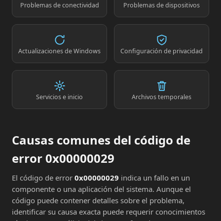
Problemas de conectividad
Problemas de dispositivos
Actualizaciones de Windows
Configuración de privacidad
Servicios e inicio
Archivos temporales
Causas comunes del código de
error 0x00000029
El código de error
0x00000029
indica un fallo en un
componente o una aplicación del sistema. Aunque el
código puede contener detalles sobre el problema,
identificar su causa exacta puede requerir conocimientos