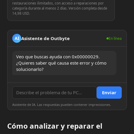
restauraciones ilimitados, con acceso a reparaciones por
categoría durante al menos 2 días. Versión completa desde
14,98 USD.
Asistente de Outbyte
AI
En línea
Veo que buscas ayuda con 0x00000029. 
¿Quieres saber qué causa este error y cómo 
solucionarlo?
Enviar
Asistente de IA. Las respuestas pueden contener imprecisiones.
Cómo analizar y reparar el