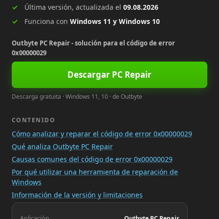
Última versión, actualizada el
09.08.2026
Funciona con
Windows 11 y Windows 10
Outbyte PC Repair - solución para el código de error
0x00000029
Descargar PC Repair
Descarga gratuita · Windows 11, 10 · de Outbyte
CONTENIDO
Cómo analizar y reparar el código de error 0x00000029
Qué analiza Outbyte PC Repair
Causas comunes del código de error 0x00000029
Por qué utilizar una herramienta de reparación de
Windows
Información de la versión y limitaciones
Aplicación
Outbyte PC Repair