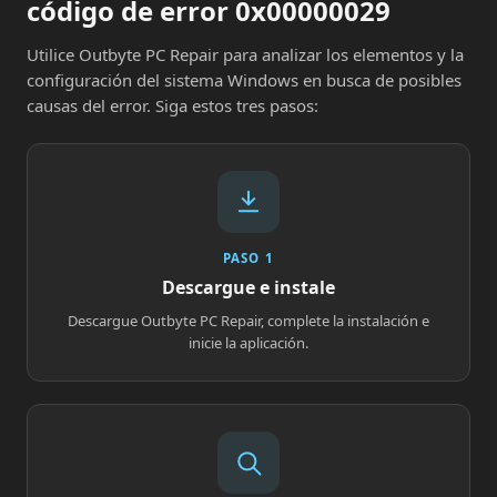
código de error 0x00000029
Utilice Outbyte PC Repair para analizar los elementos y la
configuración del sistema Windows en busca de posibles
causas del error. Siga estos tres pasos:
PASO 1
Descargue e instale
Descargue Outbyte PC Repair, complete la instalación e
inicie la aplicación.