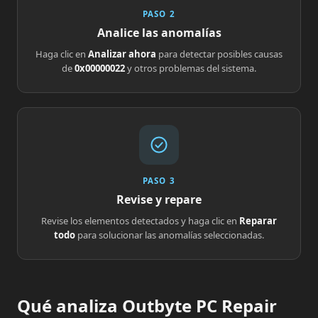
PASO 2
Analice las anomalías
Haga clic en
Analizar ahora
para detectar posibles causas
de
0x00000022
y otros problemas del sistema.
PASO 3
Revise y repare
Revise los elementos detectados y haga clic en
Reparar
todo
para solucionar las anomalías seleccionadas.
Qué analiza Outbyte PC Repair