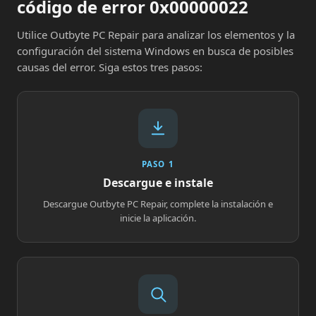
código de error 0x00000022
Utilice Outbyte PC Repair para analizar los elementos y la
configuración del sistema Windows en busca de posibles
causas del error. Siga estos tres pasos:
PASO 1
Descargue e instale
Descargue Outbyte PC Repair, complete la instalación e
inicie la aplicación.