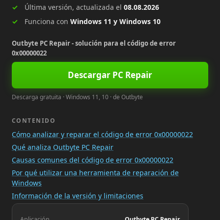
Última versión, actualizada el
08.08.2026
Funciona con
Windows 11 y Windows 10
Outbyte PC Repair - solución para el código de error
0x00000022
Descargar PC Repair
Descarga gratuita · Windows 11, 10 · de Outbyte
CONTENIDO
Cómo analizar y reparar el código de error 0x00000022
Qué analiza Outbyte PC Repair
Causas comunes del código de error 0x00000022
Por qué utilizar una herramienta de reparación de
Windows
Información de la versión y limitaciones
Aplicación
Outbyte PC Repair