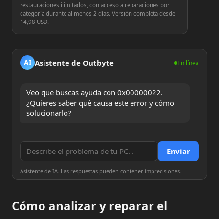
restauraciones ilimitados, con acceso a reparaciones por
categoría durante al menos 2 días. Versión completa desde
14,98 USD.
Asistente de Outbyte
AI
En línea
Veo que buscas ayuda con 0x00000022. 
¿Quieres saber qué causa este error y cómo 
solucionarlo?
Enviar
Asistente de IA. Las respuestas pueden contener imprecisiones.
Cómo analizar y reparar el