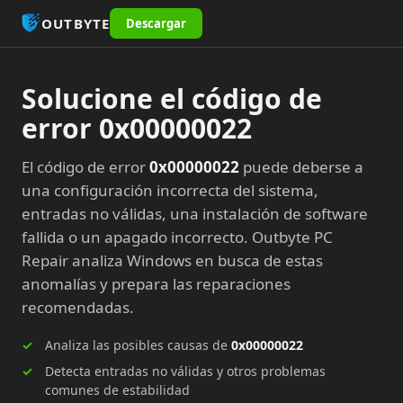
OUTBYTE
Descargar
Solucione el código de
error 0x00000022
El código de error
0x00000022
puede deberse a
una configuración incorrecta del sistema,
entradas no válidas, una instalación de software
fallida o un apagado incorrecto. Outbyte PC
Repair analiza Windows en busca de estas
anomalías y prepara las reparaciones
recomendadas.
Analiza las posibles causas de
0x00000022
Detecta entradas no válidas y otros problemas
comunes de estabilidad