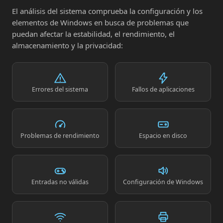
El análisis del sistema comprueba la configuración y los
elementos de Windows en busca de problemas que
puedan afectar la estabilidad, el rendimiento, el
almacenamiento y la privacidad:
Errores del sistema
Fallos de aplicaciones
Problemas de rendimiento
Espacio en disco
Entradas no válidas
Configuración de Windows