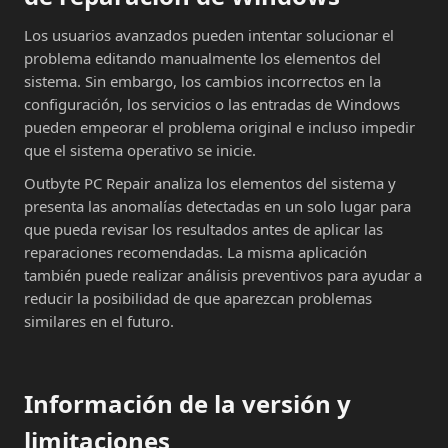
Los usuarios avanzados pueden intentar solucionar el
problema editando manualmente los elementos del
sistema. Sin embargo, los cambios incorrectos en la
configuración, los servicios o las entradas de Windows
pueden empeorar el problema original e incluso impedir
que el sistema operativo se inicie.
Outbyte PC Repair analiza los elementos del sistema y
presenta las anomalías detectadas en un solo lugar para
que pueda revisar los resultados antes de aplicar las
reparaciones recomendadas. La misma aplicación
también puede realizar análisis preventivos para ayudar a
reducir la posibilidad de que aparezcan problemas
similares en el futuro.
Información de la versión y
limitaciones