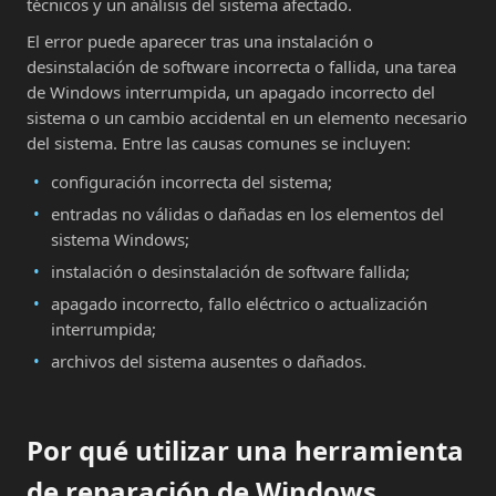
técnicos y un análisis del sistema afectado.
El error puede aparecer tras una instalación o
desinstalación de software incorrecta o fallida, una tarea
de Windows interrumpida, un apagado incorrecto del
sistema o un cambio accidental en un elemento necesario
del sistema. Entre las causas comunes se incluyen:
configuración incorrecta del sistema;
entradas no válidas o dañadas en los elementos del
sistema Windows;
instalación o desinstalación de software fallida;
apagado incorrecto, fallo eléctrico o actualización
interrumpida;
archivos del sistema ausentes o dañados.
Por qué utilizar una herramienta
de reparación de Windows