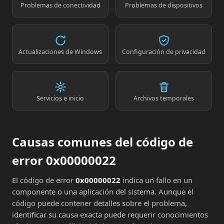
Problemas de conectividad
Problemas de dispositivos
Actualizaciones de Windows
Configuración de privacidad
Servicios e inicio
Archivos temporales
Causas comunes del código de
error 0x00000022
El código de error
0x00000022
indica un fallo en un
componente o una aplicación del sistema. Aunque el
código puede contener detalles sobre el problema,
identificar su causa exacta puede requerir conocimientos