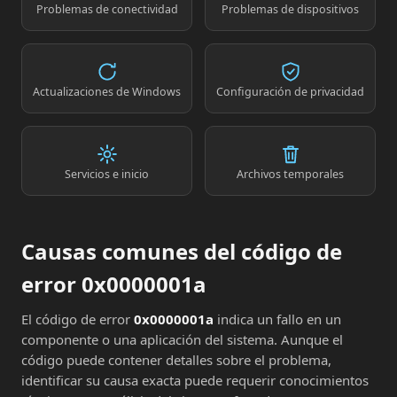
Problemas de conectividad
Problemas de dispositivos
Actualizaciones de Windows
Configuración de privacidad
Servicios e inicio
Archivos temporales
Causas comunes del código de
error 0x0000001a
El código de error
0x0000001a
indica un fallo en un
componente o una aplicación del sistema. Aunque el
código puede contener detalles sobre el problema,
identificar su causa exacta puede requerir conocimientos