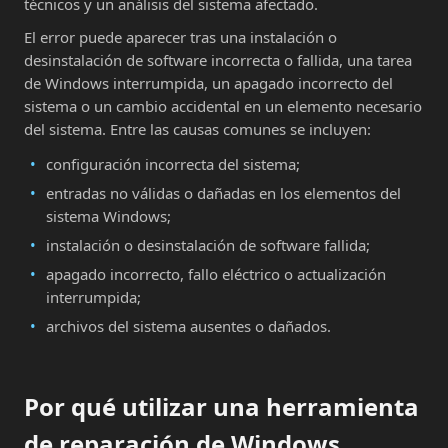
técnicos y un análisis del sistema afectado.
El error puede aparecer tras una instalación o
desinstalación de software incorrecta o fallida, una tarea
de Windows interrumpida, un apagado incorrecto del
sistema o un cambio accidental en un elemento necesario
del sistema. Entre las causas comunes se incluyen:
configuración incorrecta del sistema;
entradas no válidas o dañadas en los elementos del
sistema Windows;
instalación o desinstalación de software fallida;
apagado incorrecto, fallo eléctrico o actualización
interrumpida;
archivos del sistema ausentes o dañados.
Por qué utilizar una herramienta
de reparación de Windows