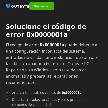
OUTBYTE
Descargar
Solucione el código de
error 0x0000001a
El código de error
0x0000001a
puede deberse a
una configuración incorrecta del sistema,
entradas no válidas, una instalación de software
fallida o un apagado incorrecto. Outbyte PC
Repair analiza Windows en busca de estas
anomalías y prepara las reparaciones
recomendadas.
Analiza las posibles causas de
0x0000001a
Detecta entradas no válidas y otros problemas
comunes de estabilidad