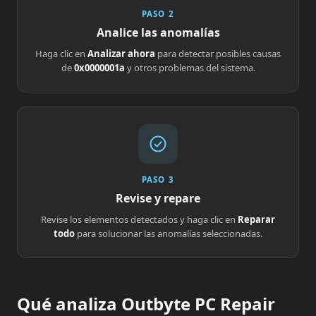
PASO 2
Analice las anomalías
Haga clic en
Analizar ahora
para detectar posibles causas
de
0x0000001a
y otros problemas del sistema.
PASO 3
Revise y repare
Revise los elementos detectados y haga clic en
Reparar
todo
para solucionar las anomalías seleccionadas.
Qué analiza Outbyte PC Repair