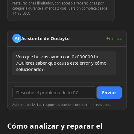
restauraciones ilimitados, con acceso a reparaciones por
categoría durante al menos 2 días. Versión completa desde
14,98 USD.
Asistente de Outbyte
AI
En línea
Veo que buscas ayuda con 0x0000001a. 
¿Quieres saber qué causa este error y cómo 
solucionarlo?
Enviar
Asistente de IA. Las respuestas pueden contener imprecisiones.
Cómo analizar y reparar el