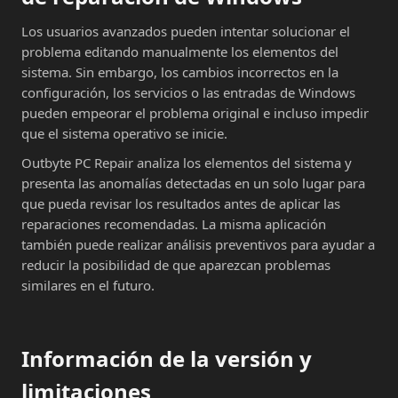
Los usuarios avanzados pueden intentar solucionar el
problema editando manualmente los elementos del
sistema. Sin embargo, los cambios incorrectos en la
configuración, los servicios o las entradas de Windows
pueden empeorar el problema original e incluso impedir
que el sistema operativo se inicie.
Outbyte PC Repair analiza los elementos del sistema y
presenta las anomalías detectadas en un solo lugar para
que pueda revisar los resultados antes de aplicar las
reparaciones recomendadas. La misma aplicación
también puede realizar análisis preventivos para ayudar a
reducir la posibilidad de que aparezcan problemas
similares en el futuro.
Información de la versión y
limitaciones