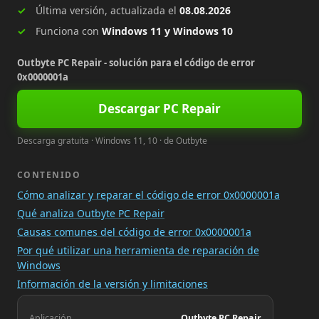
Última versión, actualizada el
08.08.2026
Funciona con
Windows 11 y Windows 10
Outbyte PC Repair - solución para el código de error
0x0000001a
Descargar PC Repair
Descarga gratuita · Windows 11, 10 · de Outbyte
CONTENIDO
Cómo analizar y reparar el código de error 0x0000001a
Qué analiza Outbyte PC Repair
Causas comunes del código de error 0x0000001a
Por qué utilizar una herramienta de reparación de
Windows
Información de la versión y limitaciones
Aplicación
Outbyte PC Repair