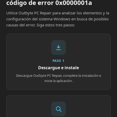
código de error 0x0000001a
Utilice Outbyte PC Repair para analizar los elementos y la
configuración del sistema Windows en busca de posibles
causas del error. Siga estos tres pasos:
PASO 1
Descargue e instale
Descargue Outbyte PC Repair, complete la instalación e
inicie la aplicación.