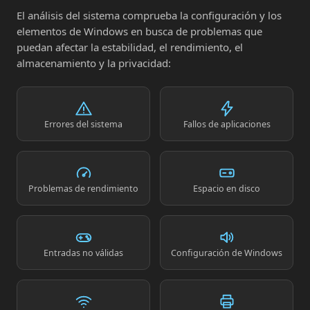
El análisis del sistema comprueba la configuración y los
elementos de Windows en busca de problemas que
puedan afectar la estabilidad, el rendimiento, el
almacenamiento y la privacidad:
Errores del sistema
Fallos de aplicaciones
Problemas de rendimiento
Espacio en disco
Entradas no válidas
Configuración de Windows