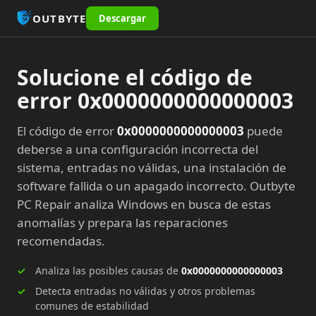
OUTBYTE
Descargar
Solucione el código de
error 0x0000000000000003
El código de error
0x0000000000000003
puede
deberse a una configuración incorrecta del
sistema, entradas no válidas, una instalación de
software fallida o un apagado incorrecto. Outbyte
PC Repair analiza Windows en busca de estas
anomalías y prepara las reparaciones
recomendadas.
Analiza las posibles causas de
0x0000000000000003
Detecta entradas no válidas y otros problemas
comunes de estabilidad