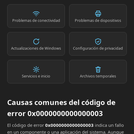
Problemas de conectividad
Problemas de dispositivos
Actualizaciones de Windows
Configuración de privacidad
Servicios e inicio
Archivos temporales
Causas comunes del código de
error 0x0000000000000003
El código de error
0x0000000000000003
indica un fallo
en un componente o una aplicación del sistema. Aunque