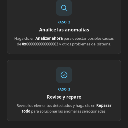
PASO 2
Analice las anomalías
Haga clic en
Analizar ahora
para detectar posibles causas
de
0x0000000000000003
y otros problemas del sistema.
PASO 3
Revise y repare
Revise los elementos detectados y haga clic en
Reparar
todo
para solucionar las anomalías seleccionadas.