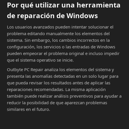
Por qué utilizar una herramienta
de reparación de Windows
Los usuarios avanzados pueden intentar solucionar el
problema editando manualmente los elementos del
sistema. Sin embargo, los cambios incorrectos en la
configuración, los servicios o las entradas de Windows
pueden empeorar el problema original e incluso impedir
que el sistema operativo se inicie.
Outbyte PC Repair analiza los elementos del sistema y
presenta las anomalías detectadas en un solo lugar para
que pueda revisar los resultados antes de aplicar las
reparaciones recomendadas. La misma aplicación
también puede realizar análisis preventivos para ayudar a
reducir la posibilidad de que aparezcan problemas
similares en el futuro.