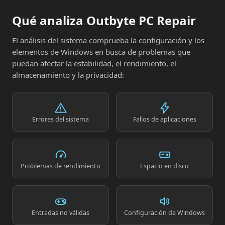
Qué analiza Outbyte PC Repair
El análisis del sistema comprueba la configuración y los
elementos de Windows en busca de problemas que
puedan afectar la estabilidad, el rendimiento, el
almacenamiento y la privacidad:
Errores del sistema
Fallos de aplicaciones
Problemas de rendimiento
Espacio en disco
Entradas no válidas
Configuración de Windows