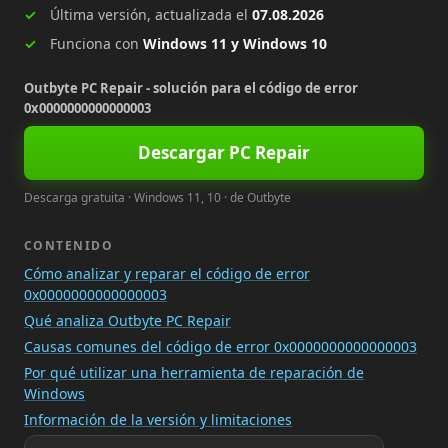
Última versión, actualizada el
07.08.2026
Funciona con
Windows 11 y Windows 10
Outbyte PC Repair - solución para el código de error
0x0000000000000003
Descargar PC Repair
Descarga gratuita · Windows 11, 10 · de Outbyte
CONTENIDO
Cómo analizar y reparar el código de error
0x0000000000000003
Qué analiza Outbyte PC Repair
Causas comunes del código de error 0x0000000000000003
Por qué utilizar una herramienta de reparación de
Windows
Información de la versión y limitaciones