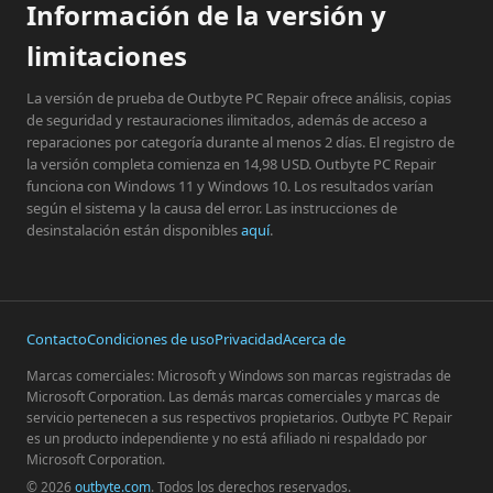
Información de la versión y
limitaciones
La versión de prueba de Outbyte PC Repair ofrece análisis, copias
de seguridad y restauraciones ilimitados, además de acceso a
reparaciones por categoría durante al menos 2 días. El registro de
la versión completa comienza en 14,98 USD. Outbyte PC Repair
funciona con Windows 11 y Windows 10. Los resultados varían
según el sistema y la causa del error. Las instrucciones de
desinstalación están disponibles
aquí
.
Contacto
Condiciones de uso
Privacidad
Acerca de
Marcas comerciales: Microsoft y Windows son marcas registradas de
Microsoft Corporation. Las demás marcas comerciales y marcas de
servicio pertenecen a sus respectivos propietarios. Outbyte PC Repair
es un producto independiente y no está afiliado ni respaldado por
Microsoft Corporation.
© 2026
outbyte.com
. Todos los derechos reservados.