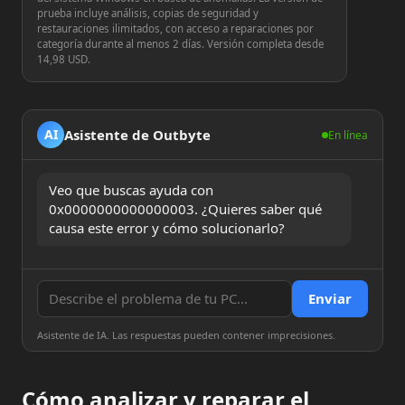
prueba incluye análisis, copias de seguridad y
restauraciones ilimitados, con acceso a reparaciones por
categoría durante al menos 2 días. Versión completa desde
14,98 USD.
Asistente de Outbyte
AI
En línea
Veo que buscas ayuda con 
0x0000000000000003. ¿Quieres saber qué 
causa este error y cómo solucionarlo?
Enviar
Asistente de IA. Las respuestas pueden contener imprecisiones.
Cómo analizar y reparar el