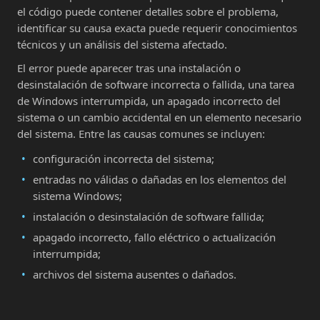
el código puede contener detalles sobre el problema,
identificar su causa exacta puede requerir conocimientos
técnicos y un análisis del sistema afectado.
El error puede aparecer tras una instalación o
desinstalación de software incorrecta o fallida, una tarea
de Windows interrumpida, un apagado incorrecto del
sistema o un cambio accidental en un elemento necesario
del sistema. Entre las causas comunes se incluyen:
configuración incorrecta del sistema;
entradas no válidas o dañadas en los elementos del
sistema Windows;
instalación o desinstalación de software fallida;
apagado incorrecto, fallo eléctrico o actualización
interrumpida;
archivos del sistema ausentes o dañados.