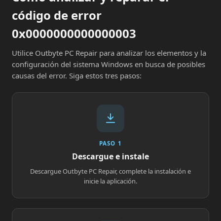
código de error
0x0000000000000003
Utilice Outbyte PC Repair para analizar los elementos y la
configuración del sistema Windows en busca de posibles
causas del error. Siga estos tres pasos:
PASO 1
Descargue e instale
Descargue Outbyte PC Repair, complete la instalación e
inicie la aplicación.