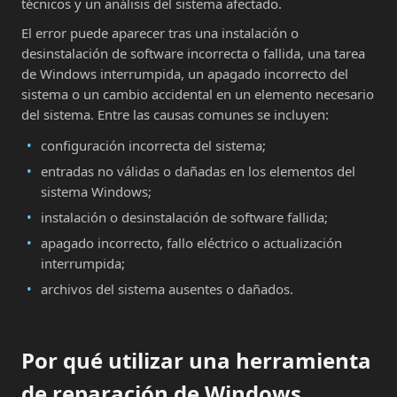
técnicos y un análisis del sistema afectado.
El error puede aparecer tras una instalación o
desinstalación de software incorrecta o fallida, una tarea
de Windows interrumpida, un apagado incorrecto del
sistema o un cambio accidental en un elemento necesario
del sistema. Entre las causas comunes se incluyen:
configuración incorrecta del sistema;
entradas no válidas o dañadas en los elementos del
sistema Windows;
instalación o desinstalación de software fallida;
apagado incorrecto, fallo eléctrico o actualización
interrumpida;
archivos del sistema ausentes o dañados.
Por qué utilizar una herramienta
de reparación de Windows