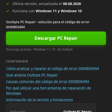
Última versión, actualizada el
08.08.2026
Funciona con
Windows 11 y Windows 10
Outbyte PC Repair - solución para el código de error
0X008D6494
Descargar PC Repair
Descarga gratuita · Windows 11, 10 · de Outbyte
CONTENIDO
Cómo analizar y reparar el código de error 0X008D6494
Qué analiza Outbyte PC Repair
Causas comunes del código de error 0X008D6494
Por qué utilizar una herramienta de reparación de
Windows
Información de la versión y limitaciones
Aplicación
Outbyte PC Repair