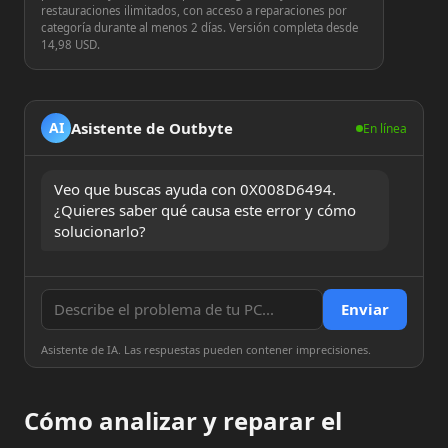
restauraciones ilimitados, con acceso a reparaciones por
categoría durante al menos 2 días. Versión completa desde
14,98 USD.
Asistente de Outbyte
AI
En línea
Veo que buscas ayuda con 0X008D6494. 
¿Quieres saber qué causa este error y cómo 
solucionarlo?
Enviar
Asistente de IA. Las respuestas pueden contener imprecisiones.
Cómo analizar y reparar el