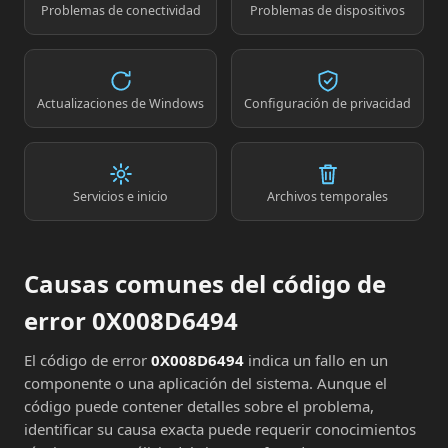
Problemas de conectividad
Problemas de dispositivos
Actualizaciones de Windows
Configuración de privacidad
Servicios e inicio
Archivos temporales
Causas comunes del código de
error 0X008D6494
El código de error
0X008D6494
indica un fallo en un
componente o una aplicación del sistema. Aunque el
código puede contener detalles sobre el problema,
identificar su causa exacta puede requerir conocimientos