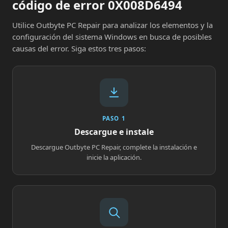
código de error 0X008D6494
Utilice Outbyte PC Repair para analizar los elementos y la
configuración del sistema Windows en busca de posibles
causas del error. Siga estos tres pasos:
PASO 1
Descargue e instale
Descargue Outbyte PC Repair, complete la instalación e
inicie la aplicación.