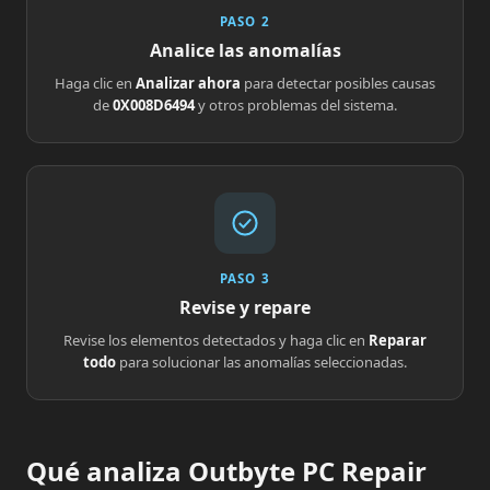
PASO 2
Analice las anomalías
Haga clic en
Analizar ahora
para detectar posibles causas
de
0X008D6494
y otros problemas del sistema.
PASO 3
Revise y repare
Revise los elementos detectados y haga clic en
Reparar
todo
para solucionar las anomalías seleccionadas.
Qué analiza Outbyte PC Repair