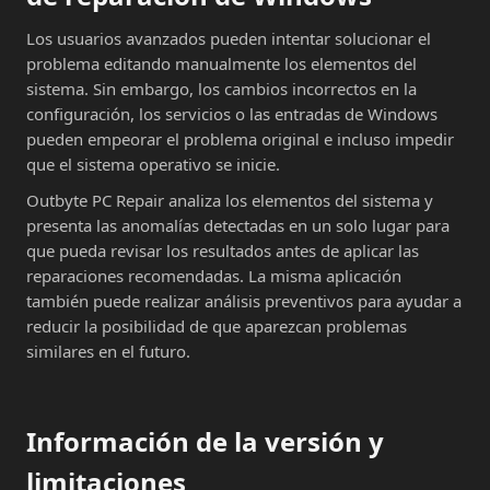
Los usuarios avanzados pueden intentar solucionar el
problema editando manualmente los elementos del
sistema. Sin embargo, los cambios incorrectos en la
configuración, los servicios o las entradas de Windows
pueden empeorar el problema original e incluso impedir
que el sistema operativo se inicie.
Outbyte PC Repair analiza los elementos del sistema y
presenta las anomalías detectadas en un solo lugar para
que pueda revisar los resultados antes de aplicar las
reparaciones recomendadas. La misma aplicación
también puede realizar análisis preventivos para ayudar a
reducir la posibilidad de que aparezcan problemas
similares en el futuro.
Información de la versión y
limitaciones