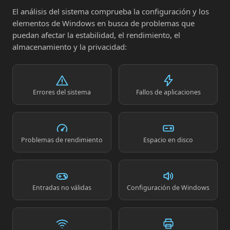
El análisis del sistema comprueba la configuración y los
elementos de Windows en busca de problemas que
puedan afectar la estabilidad, el rendimiento, el
almacenamiento y la privacidad:
Errores del sistema
Fallos de aplicaciones
Problemas de rendimiento
Espacio en disco
Entradas no válidas
Configuración de Windows