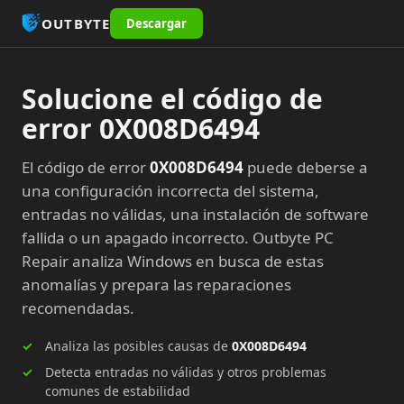
OUTBYTE
Descargar
Solucione el código de
error 0X008D6494
El código de error
0X008D6494
puede deberse a
una configuración incorrecta del sistema,
entradas no válidas, una instalación de software
fallida o un apagado incorrecto. Outbyte PC
Repair analiza Windows en busca de estas
anomalías y prepara las reparaciones
recomendadas.
Analiza las posibles causas de
0X008D6494
Detecta entradas no válidas y otros problemas
comunes de estabilidad