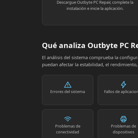
Descargue Outbyte PC Repair, complete la
instalación e inicie la aplicación.
Qué analiza Outbyte PC R
El análisis del sistema comprueba la config
puedan afectar la estabilidad, el rendimiento
Errores del sistema
Fallos de aplicacio
Problemas de
Problemas de
conectividad
dispositivos