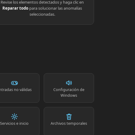
Revise los elementos detectados y haga clic en
Reparar todo
para solucionar las anomalías
seleccionadas.
ntradas no válidas
Configuración de
Windows
Servicios e inicio
Archivos temporales