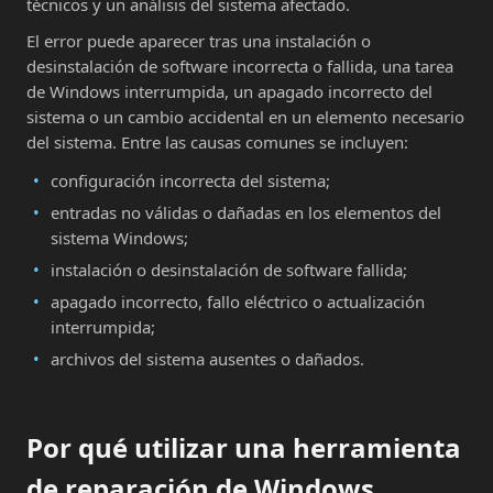
técnicos y un análisis del sistema afectado.
El error puede aparecer tras una instalación o
desinstalación de software incorrecta o fallida, una tarea
de Windows interrumpida, un apagado incorrecto del
sistema o un cambio accidental en un elemento necesario
del sistema. Entre las causas comunes se incluyen:
configuración incorrecta del sistema;
entradas no válidas o dañadas en los elementos del
sistema Windows;
instalación o desinstalación de software fallida;
apagado incorrecto, fallo eléctrico o actualización
interrumpida;
archivos del sistema ausentes o dañados.
Por qué utilizar una herramienta
de reparación de Windows