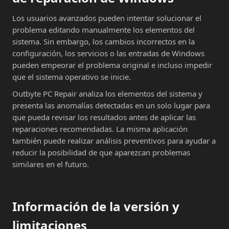
Los usuarios avanzados pueden intentar solucionar el
problema editando manualmente los elementos del
sistema. Sin embargo, los cambios incorrectos en la
configuración, los servicios o las entradas de Windows
pueden empeorar el problema original e incluso impedir
que el sistema operativo se inicie.
Outbyte PC Repair analiza los elementos del sistema y
presenta las anomalías detectadas en un solo lugar para
que pueda revisar los resultados antes de aplicar las
reparaciones recomendadas. La misma aplicación
también puede realizar análisis preventivos para ayudar a
reducir la posibilidad de que aparezcan problemas
similares en el futuro.
Información de la versión y
limitaciones