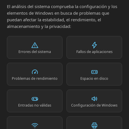
El análisis del sistema comprueba la configuración y los
elementos de Windows en busca de problemas que
puedan afectar la estabilidad, el rendimiento, el
almacenamiento y la privacidad:
Errores del sistema
Fallos de aplicaciones
Problemas de rendimiento
Espacio en disco
Entradas no válidas
Configuración de Windows