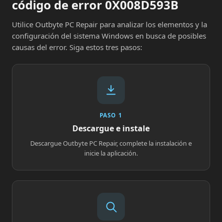
código de error 0X008D593B
Utilice Outbyte PC Repair para analizar los elementos y la
configuración del sistema Windows en busca de posibles
causas del error. Siga estos tres pasos:
PASO 1
Descargue e instale
Descargue Outbyte PC Repair, complete la instalación e
inicie la aplicación.