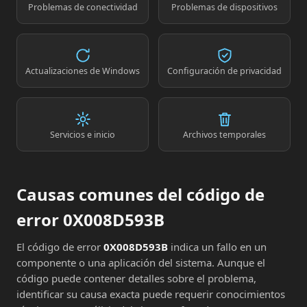
Problemas de conectividad
Problemas de dispositivos
Actualizaciones de Windows
Configuración de privacidad
Servicios e inicio
Archivos temporales
Causas comunes del código de
error 0X008D593B
El código de error
0X008D593B
indica un fallo en un
componente o una aplicación del sistema. Aunque el
código puede contener detalles sobre el problema,
identificar su causa exacta puede requerir conocimientos