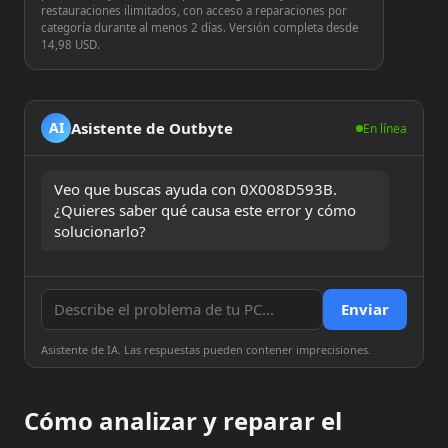
restauraciones ilimitados, con acceso a reparaciones por
categoría durante al menos 2 días. Versión completa desde
14,98 USD.
Asistente de Outbyte
AI
En línea
Veo que buscas ayuda con 0X008D593B. 
¿Quieres saber qué causa este error y cómo 
solucionarlo?
Enviar
Asistente de IA. Las respuestas pueden contener imprecisiones.
Cómo analizar y reparar el