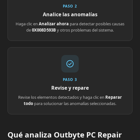
PASO 2
Analice las anomalías
Haga clic en
Analizar ahora
para detectar posibles causas
de
0X008D593B
y otros problemas del sistema.
PASO 3
Revise y repare
Revise los elementos detectados y haga clic en
Reparar
todo
para solucionar las anomalías seleccionadas.
Qué analiza Outbyte PC Repair