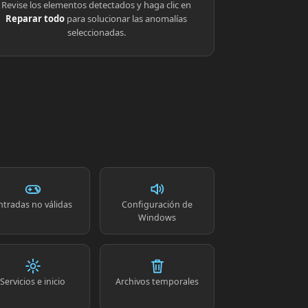
Revise los elementos detectados y haga clic en
Reparar todo
para solucionar las anomalías
seleccionadas.
ntradas no válidas
Configuración de
Windows
Servicios e inicio
Archivos temporales