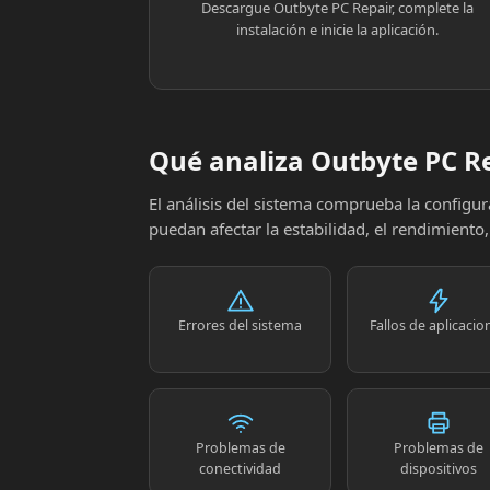
Descargue Outbyte PC Repair, complete la
instalación e inicie la aplicación.
Qué analiza Outbyte PC R
El análisis del sistema comprueba la config
puedan afectar la estabilidad, el rendimiento
Errores del sistema
Fallos de aplicacio
Problemas de
Problemas de
conectividad
dispositivos