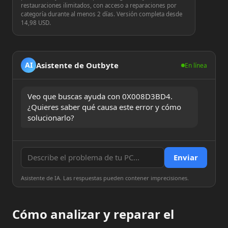
restauraciones ilimitados, con acceso a reparaciones por
categoría durante al menos 2 días. Versión completa desde
14,98 USD.
Asistente de Outbyte
AI
En línea
Veo que buscas ayuda con 0X008D3BD4. 
¿Quieres saber qué causa este error y cómo 
solucionarlo?
Enviar
Asistente de IA. Las respuestas pueden contener imprecisiones.
Cómo analizar y reparar el