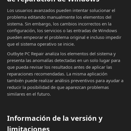
Los usuarios avanzados pueden intentar solucionar el
problema editando manualmente los elementos del
sistema. Sin embargo, los cambios incorrectos en la
configuración, los servicios o las entradas de Windows
pueden empeorar el problema original e incluso impedir
que el sistema operativo se inicie.
Outbyte PC Repair analiza los elementos del sistema y
presenta las anomalías detectadas en un solo lugar para
que pueda revisar los resultados antes de aplicar las
reparaciones recomendadas. La misma aplicación
también puede realizar análisis preventivos para ayudar a
reducir la posibilidad de que aparezcan problemas
similares en el futuro.
Información de la versión y
limitaciones