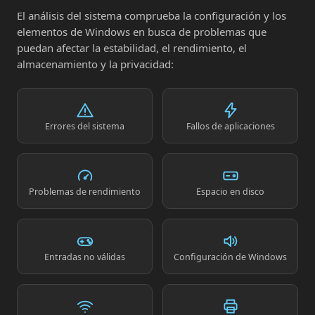
El análisis del sistema comprueba la configuración y los
elementos de Windows en busca de problemas que
puedan afectar la estabilidad, el rendimiento, el
almacenamiento y la privacidad:
Errores del sistema
Fallos de aplicaciones
Problemas de rendimiento
Espacio en disco
Entradas no válidas
Configuración de Windows