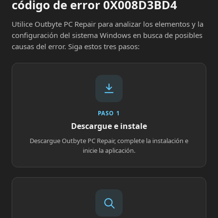
código de error 0X008D3BD4
Utilice Outbyte PC Repair para analizar los elementos y la
configuración del sistema Windows en busca de posibles
causas del error. Siga estos tres pasos:
PASO 1
Descargue e instale
Descargue Outbyte PC Repair, complete la instalación e
inicie la aplicación.