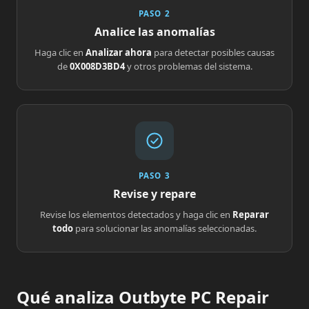
PASO 2
Analice las anomalías
Haga clic en
Analizar ahora
para detectar posibles causas
de
0X008D3BD4
y otros problemas del sistema.
PASO 3
Revise y repare
Revise los elementos detectados y haga clic en
Reparar
todo
para solucionar las anomalías seleccionadas.
Qué analiza Outbyte PC Repair