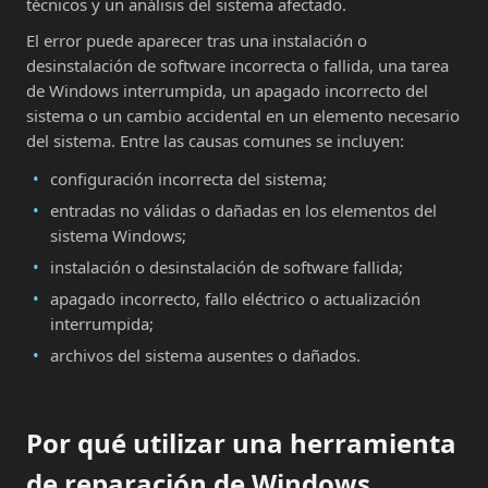
técnicos y un análisis del sistema afectado.
El error puede aparecer tras una instalación o
desinstalación de software incorrecta o fallida, una tarea
de Windows interrumpida, un apagado incorrecto del
sistema o un cambio accidental en un elemento necesario
del sistema. Entre las causas comunes se incluyen:
configuración incorrecta del sistema;
entradas no válidas o dañadas en los elementos del
sistema Windows;
instalación o desinstalación de software fallida;
apagado incorrecto, fallo eléctrico o actualización
interrumpida;
archivos del sistema ausentes o dañados.
Por qué utilizar una herramienta
de reparación de Windows