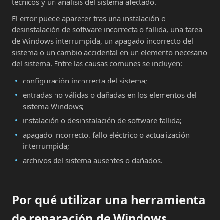
técnicos y un análisis del sistema afectado.
El error puede aparecer tras una instalación o
desinstalación de software incorrecta o fallida, una tarea
de Windows interrumpida, un apagado incorrecto del
sistema o un cambio accidental en un elemento necesario
del sistema. Entre las causas comunes se incluyen:
configuración incorrecta del sistema;
entradas no válidas o dañadas en los elementos del
sistema Windows;
instalación o desinstalación de software fallida;
apagado incorrecto, fallo eléctrico o actualización
interrumpida;
archivos del sistema ausentes o dañados.
Por qué utilizar una herramienta
de reparación de Windows