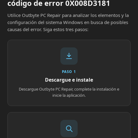
código de error 0X008D3181
Utilice Outbyte PC Repair para analizar los elementos y la
configuración del sistema Windows en busca de posibles
causas del error. Siga estos tres pasos:
PASO 1
Descargue e instale
Descargue Outbyte PC Repair, complete la instalación e
inicie la aplicación.