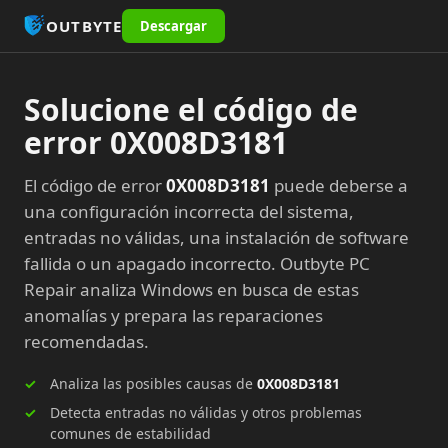
OUTBYTE
Descargar
Solucione el código de
error 0X008D3181
El código de error
0X008D3181
puede deberse a
una configuración incorrecta del sistema,
entradas no válidas, una instalación de software
fallida o un apagado incorrecto. Outbyte PC
Repair analiza Windows en busca de estas
anomalías y prepara las reparaciones
recomendadas.
Analiza las posibles causas de
0X008D3181
Detecta entradas no válidas y otros problemas
comunes de estabilidad