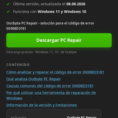
Última versión, actualizada el
08.08.2026
Funciona con
Windows 11 y Windows 10
Outbyte PC Repair - solución para el código de error
0X008D3181
Descargar PC Repair
Descarga gratuita · Windows 11, 10 · de Outbyte
CONTENIDO
Cómo analizar y reparar el código de error 0X008D3181
Qué analiza Outbyte PC Repair
Causas comunes del código de error 0X008D3181
Por qué utilizar una herramienta de reparación de
Windows
Información de la versión y limitaciones
Aplicación
Outbyte PC Repair