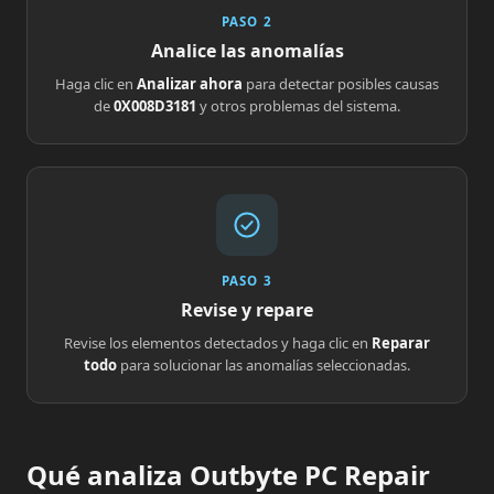
PASO 2
Analice las anomalías
Haga clic en
Analizar ahora
para detectar posibles causas
de
0X008D3181
y otros problemas del sistema.
PASO 3
Revise y repare
Revise los elementos detectados y haga clic en
Reparar
todo
para solucionar las anomalías seleccionadas.
Qué analiza Outbyte PC Repair