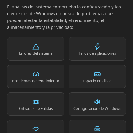
El análisis del sistema comprueba la configuración y los
elementos de Windows en busca de problemas que
puedan afectar la estabilidad, el rendimiento, el
almacenamiento y la privacidad:
Errores del sistema
Fallos de aplicaciones
Problemas de rendimiento
Espacio en disco
Entradas no válidas
Configuración de Windows