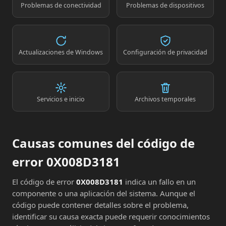
Problemas de conectividad
Problemas de dispositivos
Actualizaciones de Windows
Configuración de privacidad
Servicios e inicio
Archivos temporales
Causas comunes del código de
error 0X008D3181
El código de error
0X008D3181
indica un fallo en un
componente o una aplicación del sistema. Aunque el
código puede contener detalles sobre el problema,
identificar su causa exacta puede requerir conocimientos