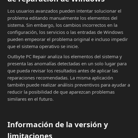
Los usuarios avanzados pueden intentar solucionar el
problema editando manualmente los elementos del
sistema. Sin embargo, los cambios incorrectos en la
configuración, los servicios o las entradas de Windows
pueden empeorar el problema original e incluso impedir
que el sistema operativo se inicie.
Outbyte PC Repair analiza los elementos del sistema y
presenta las anomalías detectadas en un solo lugar para
que pueda revisar los resultados antes de aplicar las
reparaciones recomendadas. La misma aplicación
también puede realizar análisis preventivos para ayudar a
reducir la posibilidad de que aparezcan problemas
similares en el futuro.
Información de la versión y
limitaciones