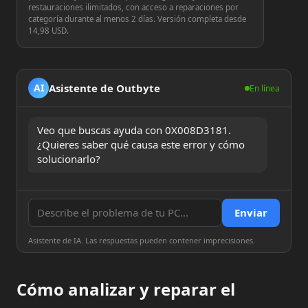
restauraciones ilimitados, con acceso a reparaciones por
categoría durante al menos 2 días. Versión completa desde
14,98 USD.
Asistente de Outbyte
AI
En línea
Veo que buscas ayuda con 0X008D3181. 
¿Quieres saber qué causa este error y cómo 
solucionarlo?
Enviar
Asistente de IA. Las respuestas pueden contener imprecisiones.
Cómo analizar y reparar el