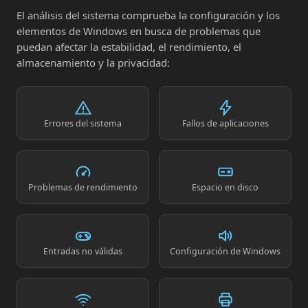
El análisis del sistema comprueba la configuración y los
elementos de Windows en busca de problemas que
puedan afectar la estabilidad, el rendimiento, el
almacenamiento y la privacidad:
Errores del sistema
Fallos de aplicaciones
Problemas de rendimiento
Espacio en disco
Entradas no válidas
Configuración de Windows