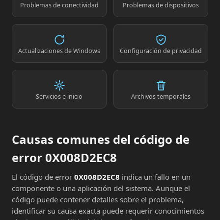
Problemas de conectividad
Problemas de dispositivos
Actualizaciones de Windows
Configuración de privacidad
Servicios e inicio
Archivos temporales
Causas comunes del código de
error 0X008D2EC8
El código de error
0X008D2EC8
indica un fallo en un
componente o una aplicación del sistema. Aunque el
código puede contener detalles sobre el problema,
identificar su causa exacta puede requerir conocimientos