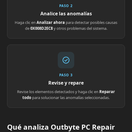
PASO 2
Analice las anomalías
Haga clic en
Analizar ahora
para detectar posibles causas
de
0X008D2EC8
y otros problemas del sistema.
PASO 3
Revise y repare
Revise los elementos detectados y haga clic en
Reparar
todo
para solucionar las anomalías seleccionadas.
Qué analiza Outbyte PC Repair