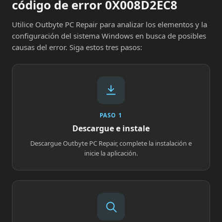
código de error 0X008D2EC8
Utilice Outbyte PC Repair para analizar los elementos y la
configuración del sistema Windows en busca de posibles
causas del error. Siga estos tres pasos:
PASO 1
Descargue e instale
Descargue Outbyte PC Repair, complete la instalación e
inicie la aplicación.