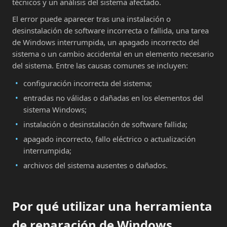
técnicos y un análisis del sistema afectado.
El error puede aparecer tras una instalación o
desinstalación de software incorrecta o fallida, una tarea
de Windows interrumpida, un apagado incorrecto del
sistema o un cambio accidental en un elemento necesario
del sistema. Entre las causas comunes se incluyen:
configuración incorrecta del sistema;
entradas no válidas o dañadas en los elementos del
sistema Windows;
instalación o desinstalación de software fallida;
apagado incorrecto, fallo eléctrico o actualización
interrumpida;
archivos del sistema ausentes o dañados.
Por qué utilizar una herramienta
de reparación de Windows