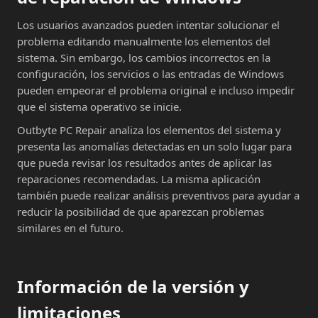
Los usuarios avanzados pueden intentar solucionar el
problema editando manualmente los elementos del
sistema. Sin embargo, los cambios incorrectos en la
configuración, los servicios o las entradas de Windows
pueden empeorar el problema original e incluso impedir
que el sistema operativo se inicie.
Outbyte PC Repair analiza los elementos del sistema y
presenta las anomalías detectadas en un solo lugar para
que pueda revisar los resultados antes de aplicar las
reparaciones recomendadas. La misma aplicación
también puede realizar análisis preventivos para ayudar a
reducir la posibilidad de que aparezcan problemas
similares en el futuro.
Información de la versión y
limitaciones