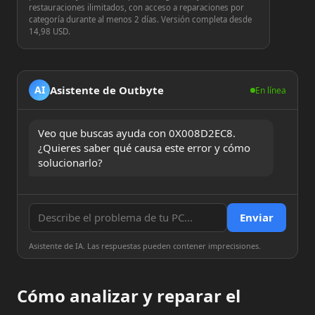
restauraciones ilimitados, con acceso a reparaciones por
categoría durante al menos 2 días. Versión completa desde
14,98 USD.
Asistente de Outbyte
AI
En línea
Veo que buscas ayuda con 0X008D2EC8. 
¿Quieres saber qué causa este error y cómo 
solucionarlo?
Enviar
Asistente de IA. Las respuestas pueden contener imprecisiones.
Cómo analizar y reparar el