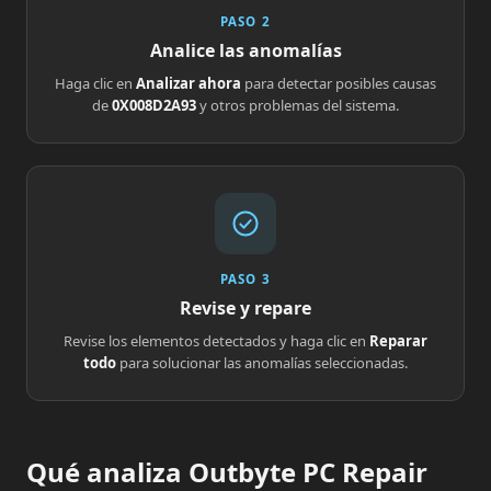
PASO 2
Analice las anomalías
Haga clic en
Analizar ahora
para detectar posibles causas
de
0X008D2A93
y otros problemas del sistema.
PASO 3
Revise y repare
Revise los elementos detectados y haga clic en
Reparar
todo
para solucionar las anomalías seleccionadas.
Qué analiza Outbyte PC Repair