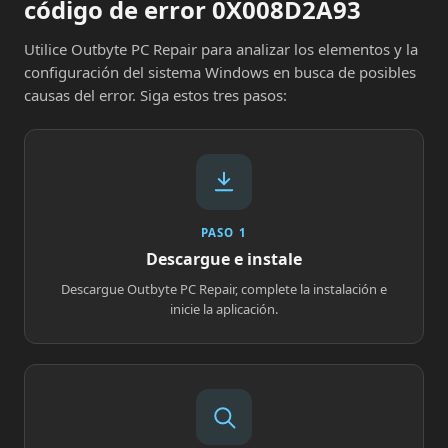
código de error 0X008D2A93
Utilice Outbyte PC Repair para analizar los elementos y la
configuración del sistema Windows en busca de posibles
causas del error. Siga estos tres pasos:
PASO 1
Descargue e instale
Descargue Outbyte PC Repair, complete la instalación e
inicie la aplicación.