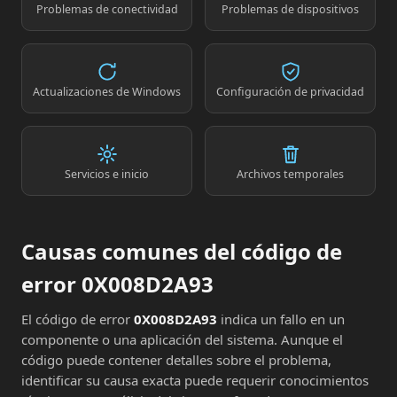
Problemas de conectividad
Problemas de dispositivos
Actualizaciones de Windows
Configuración de privacidad
Servicios e inicio
Archivos temporales
Causas comunes del código de
error 0X008D2A93
El código de error
0X008D2A93
indica un fallo en un
componente o una aplicación del sistema. Aunque el
código puede contener detalles sobre el problema,
identificar su causa exacta puede requerir conocimientos