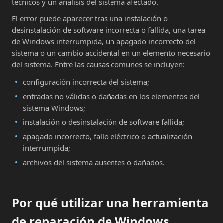
técnicos y un análisis del sistema afectado.
El error puede aparecer tras una instalación o
desinstalación de software incorrecta o fallida, una tarea
de Windows interrumpida, un apagado incorrecto del
sistema o un cambio accidental en un elemento necesario
del sistema. Entre las causas comunes se incluyen:
configuración incorrecta del sistema;
entradas no válidas o dañadas en los elementos del
sistema Windows;
instalación o desinstalación de software fallida;
apagado incorrecto, fallo eléctrico o actualización
interrumpida;
archivos del sistema ausentes o dañados.
Por qué utilizar una herramienta
de reparación de Windows