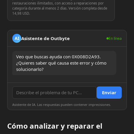
restauraciones ilimitados, con acceso a reparaciones por
categoría durante al menos 2 días. Versión completa desde
14,98 USD.
Asistente de Outbyte
AI
En línea
Veo que buscas ayuda con 0X008D2A93. 
¿Quieres saber qué causa este error y cómo 
solucionarlo?
Enviar
Asistente de IA. Las respuestas pueden contener imprecisiones.
Cómo analizar y reparar el