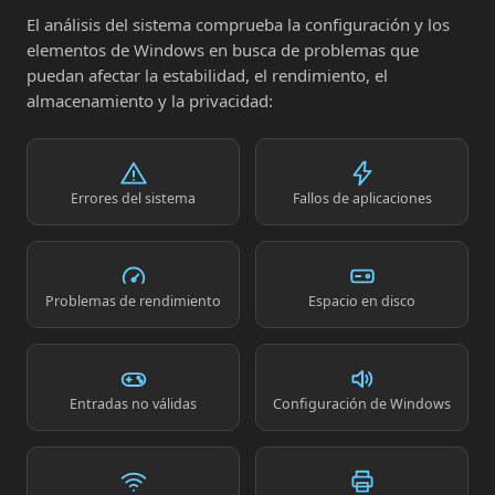
El análisis del sistema comprueba la configuración y los
elementos de Windows en busca de problemas que
puedan afectar la estabilidad, el rendimiento, el
almacenamiento y la privacidad:
Errores del sistema
Fallos de aplicaciones
Problemas de rendimiento
Espacio en disco
Entradas no válidas
Configuración de Windows