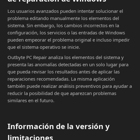
Los usuarios avanzados pueden intentar solucionar el
problema editando manualmente los elementos del
sistema. Sin embargo, los cambios incorrectos en la
configuración, los servicios o las entradas de Windows
pueden empeorar el problema original e incluso impedir
que el sistema operativo se inicie.
Outbyte PC Repair analiza los elementos del sistema y
presenta las anomalías detectadas en un solo lugar para
que pueda revisar los resultados antes de aplicar las
reparaciones recomendadas. La misma aplicación
también puede realizar análisis preventivos para ayudar a
reducir la posibilidad de que aparezcan problemas
similares en el futuro.
Información de la versión y
limitaciones