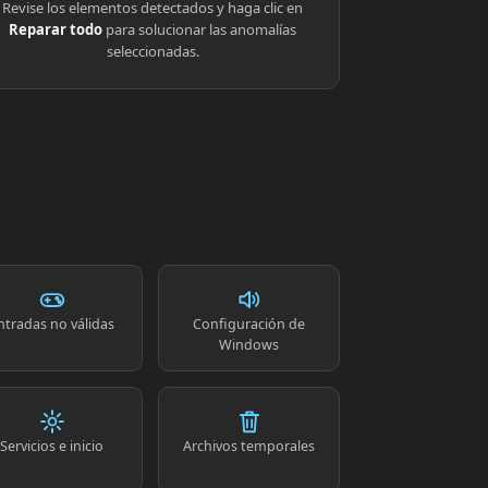
Revise los elementos detectados y haga clic en
Reparar todo
para solucionar las anomalías
seleccionadas.
ntradas no válidas
Configuración de
Windows
Servicios e inicio
Archivos temporales