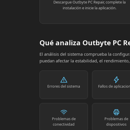
Descargue Outbyte PC Repair, complete la
instalación e inicie la aplicación.
Qué analiza Outbyte PC R
El análisis del sistema comprueba la config
puedan afectar la estabilidad, el rendimiento
Errores del sistema
Fallos de aplicacio
Problemas de
Problemas de
conectividad
dispositivos