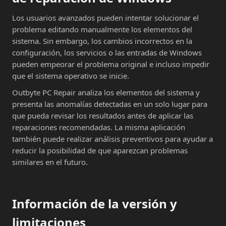
Los usuarios avanzados pueden intentar solucionar el
problema editando manualmente los elementos del
sistema. Sin embargo, los cambios incorrectos en la
configuración, los servicios o las entradas de Windows
pueden empeorar el problema original e incluso impedir
que el sistema operativo se inicie.
Outbyte PC Repair analiza los elementos del sistema y
presenta las anomalías detectadas en un solo lugar para
que pueda revisar los resultados antes de aplicar las
reparaciones recomendadas. La misma aplicación
también puede realizar análisis preventivos para ayudar a
reducir la posibilidad de que aparezcan problemas
similares en el futuro.
Información de la versión y
limitaciones