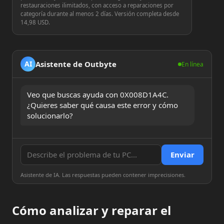
restauraciones ilimitados, con acceso a reparaciones por
categoría durante al menos 2 días. Versión completa desde
14,98 USD.
Asistente de Outbyte
AI
En línea
Veo que buscas ayuda con 0X008D1A4C. 
¿Quieres saber qué causa este error y cómo 
solucionarlo?
Enviar
Asistente de IA. Las respuestas pueden contener imprecisiones.
Cómo analizar y reparar el