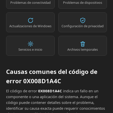
Problemas de conectividad
Problemas de dispositivos
Actualizaciones de Windows
Configuración de privacidad
Servicios e inicio
Archivos temporales
Causas comunes del código de
error 0X008D1A4C
El código de error
0X008D1A4C
indica un fallo en un
componente o una aplicación del sistema. Aunque el
código puede contener detalles sobre el problema,
identificar su causa exacta puede requerir conocimientos