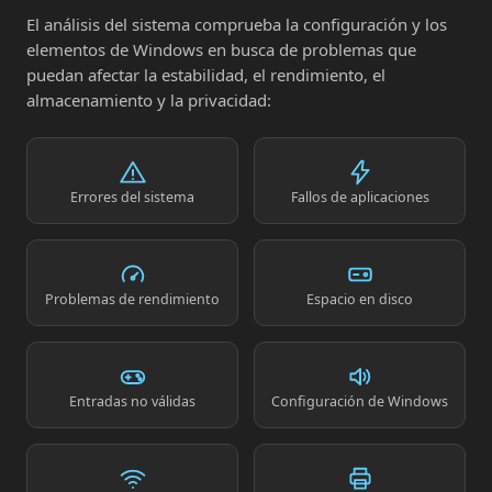
El análisis del sistema comprueba la configuración y los
elementos de Windows en busca de problemas que
puedan afectar la estabilidad, el rendimiento, el
almacenamiento y la privacidad:
Errores del sistema
Fallos de aplicaciones
Problemas de rendimiento
Espacio en disco
Entradas no válidas
Configuración de Windows