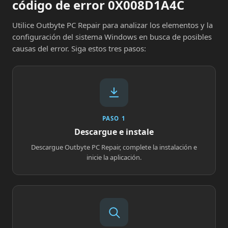
código de error 0X008D1A4C
Utilice Outbyte PC Repair para analizar los elementos y la
configuración del sistema Windows en busca de posibles
causas del error. Siga estos tres pasos:
PASO 1
Descargue e instale
Descargue Outbyte PC Repair, complete la instalación e
inicie la aplicación.