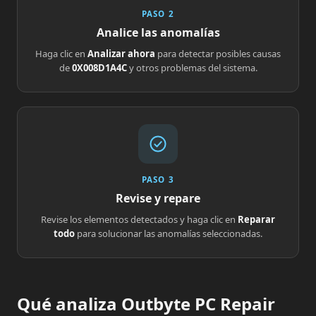
PASO 2
Analice las anomalías
Haga clic en
Analizar ahora
para detectar posibles causas
de
0X008D1A4C
y otros problemas del sistema.
PASO 3
Revise y repare
Revise los elementos detectados y haga clic en
Reparar
todo
para solucionar las anomalías seleccionadas.
Qué analiza Outbyte PC Repair