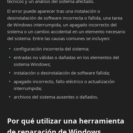
técnicos y un análisis del sistema afectado.
El error puede aparecer tras una instalación o
desinstalación de software incorrecta o fallida, una tarea
de Windows interrumpida, un apagado incorrecto del
sistema o un cambio accidental en un elemento necesario
del sistema. Entre las causas comunes se incluyen:
configuración incorrecta del sistema;
entradas no válidas o dañadas en los elementos del
sistema Windows;
instalación o desinstalación de software fallida;
apagado incorrecto, fallo eléctrico o actualización
interrumpida;
archivos del sistema ausentes o dañados.
Por qué utilizar una herramienta
de reparación de Windows