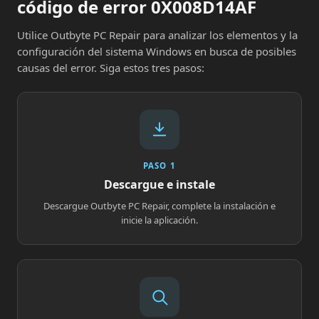
código de error 0X008D14AF
Utilice Outbyte PC Repair para analizar los elementos y la
configuración del sistema Windows en busca de posibles
causas del error. Siga estos tres pasos:
PASO 1
Descargue e instale
Descargue Outbyte PC Repair, complete la instalación e
inicie la aplicación.