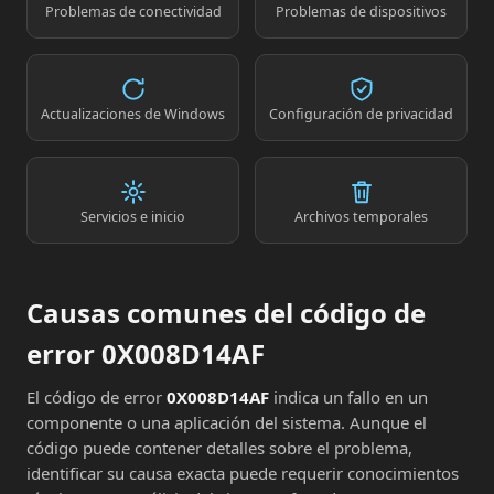
Problemas de conectividad
Problemas de dispositivos
Actualizaciones de Windows
Configuración de privacidad
Servicios e inicio
Archivos temporales
Causas comunes del código de
error 0X008D14AF
El código de error
0X008D14AF
indica un fallo en un
componente o una aplicación del sistema. Aunque el
código puede contener detalles sobre el problema,
identificar su causa exacta puede requerir conocimientos