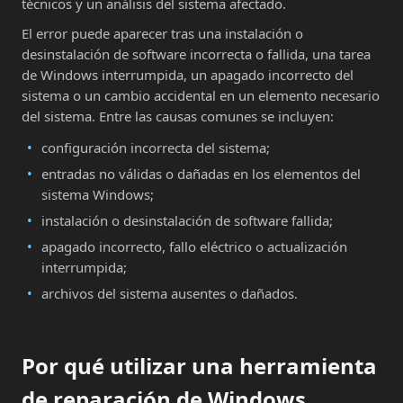
técnicos y un análisis del sistema afectado.
El error puede aparecer tras una instalación o
desinstalación de software incorrecta o fallida, una tarea
de Windows interrumpida, un apagado incorrecto del
sistema o un cambio accidental en un elemento necesario
del sistema. Entre las causas comunes se incluyen:
configuración incorrecta del sistema;
entradas no válidas o dañadas en los elementos del
sistema Windows;
instalación o desinstalación de software fallida;
apagado incorrecto, fallo eléctrico o actualización
interrumpida;
archivos del sistema ausentes o dañados.
Por qué utilizar una herramienta
de reparación de Windows