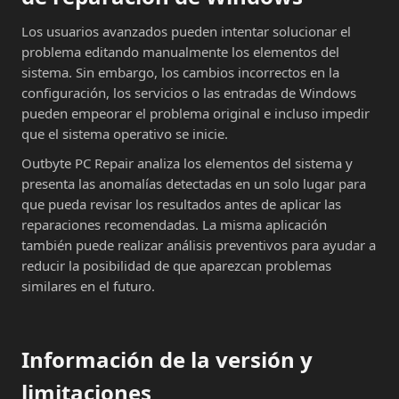
Los usuarios avanzados pueden intentar solucionar el
problema editando manualmente los elementos del
sistema. Sin embargo, los cambios incorrectos en la
configuración, los servicios o las entradas de Windows
pueden empeorar el problema original e incluso impedir
que el sistema operativo se inicie.
Outbyte PC Repair analiza los elementos del sistema y
presenta las anomalías detectadas en un solo lugar para
que pueda revisar los resultados antes de aplicar las
reparaciones recomendadas. La misma aplicación
también puede realizar análisis preventivos para ayudar a
reducir la posibilidad de que aparezcan problemas
similares en el futuro.
Información de la versión y
limitaciones