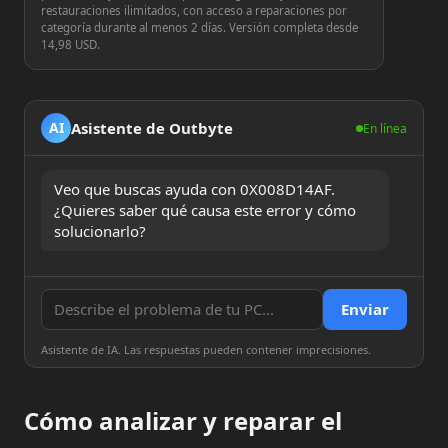
restauraciones ilimitados, con acceso a reparaciones por
categoría durante al menos 2 días. Versión completa desde
14,98 USD.
Asistente de Outbyte
AI
En línea
Veo que buscas ayuda con 0X008D14AF. 
¿Quieres saber qué causa este error y cómo 
solucionarlo?
Enviar
Asistente de IA. Las respuestas pueden contener imprecisiones.
Cómo analizar y reparar el