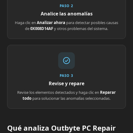
PASO 2
Analice las anomalías
Haga clic en
Analizar ahora
para detectar posibles causas
de
0X008D14AF
y otros problemas del sistema.
PASO 3
Revise y repare
Revise los elementos detectados y haga clic en
Reparar
todo
para solucionar las anomalías seleccionadas.
Qué analiza Outbyte PC Repair