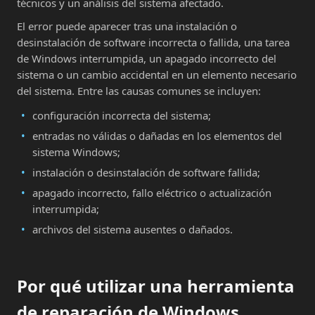
técnicos y un análisis del sistema afectado.
El error puede aparecer tras una instalación o
desinstalación de software incorrecta o fallida, una tarea
de Windows interrumpida, un apagado incorrecto del
sistema o un cambio accidental en un elemento necesario
del sistema. Entre las causas comunes se incluyen:
configuración incorrecta del sistema;
entradas no válidas o dañadas en los elementos del
sistema Windows;
instalación o desinstalación de software fallida;
apagado incorrecto, fallo eléctrico o actualización
interrumpida;
archivos del sistema ausentes o dañados.
Por qué utilizar una herramienta
de reparación de Windows