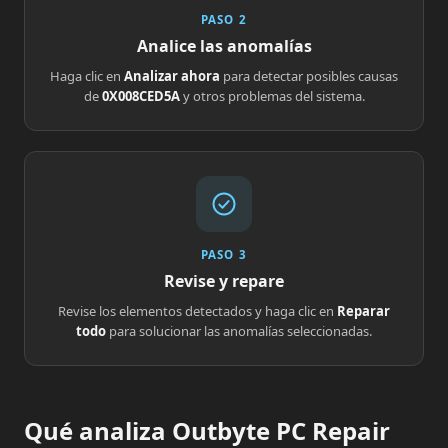
PASO 2
Analice las anomalías
Haga clic en
Analizar ahora
para detectar posibles causas
de
0X008CED5A
y otros problemas del sistema.
PASO 3
Revise y repare
Revise los elementos detectados y haga clic en
Reparar
todo
para solucionar las anomalías seleccionadas.
Qué analiza Outbyte PC Repair