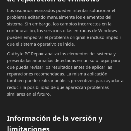
Los usuarios avanzados pueden intentar solucionar el
problema editando manualmente los elementos del
sistema. Sin embargo, los cambios incorrectos en la
configuración, los servicios o las entradas de Windows
pueden empeorar el problema original e incluso impedir
que el sistema operativo se inicie.
Outbyte PC Repair analiza los elementos del sistema y
presenta las anomalías detectadas en un solo lugar para
que pueda revisar los resultados antes de aplicar las
reparaciones recomendadas. La misma aplicación
también puede realizar análisis preventivos para ayudar a
reducir la posibilidad de que aparezcan problemas
similares en el futuro.
Información de la versión y
limitaciones