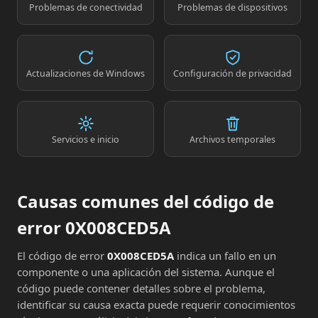
Problemas de conectividad
Problemas de dispositivos
Actualizaciones de Windows
Configuración de privacidad
Servicios e inicio
Archivos temporales
Causas comunes del código de
error 0X008CED5A
El código de error
0X008CED5A
indica un fallo en un
componente o una aplicación del sistema. Aunque el
código puede contener detalles sobre el problema,
identificar su causa exacta puede requerir conocimientos