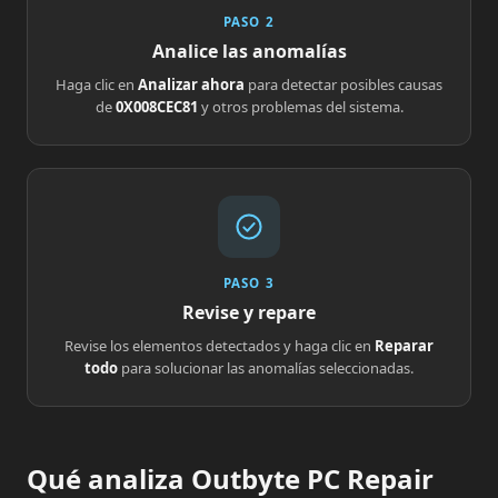
PASO 2
Analice las anomalías
Haga clic en
Analizar ahora
para detectar posibles causas
de
0X008CEC81
y otros problemas del sistema.
PASO 3
Revise y repare
Revise los elementos detectados y haga clic en
Reparar
todo
para solucionar las anomalías seleccionadas.
Qué analiza Outbyte PC Repair