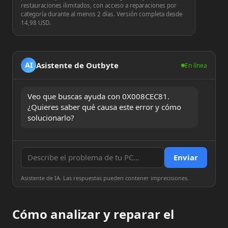
restauraciones ilimitados, con acceso a reparaciones por
categoría durante al menos 2 días. Versión completa desde
14,98 USD.
Asistente de Outbyte
AI
En línea
Veo que buscas ayuda con 0X008CEC81. 
¿Quieres saber qué causa este error y cómo 
solucionarlo?
Enviar
Asistente de IA. Las respuestas pueden contener imprecisiones.
Cómo analizar y reparar el