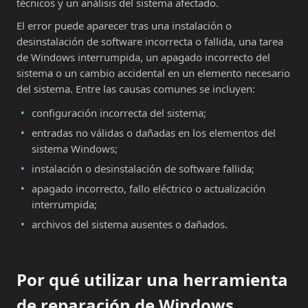
técnicos y un análisis del sistema afectado.
El error puede aparecer tras una instalación o
desinstalación de software incorrecta o fallida, una tarea
de Windows interrumpida, un apagado incorrecto del
sistema o un cambio accidental en un elemento necesario
del sistema. Entre las causas comunes se incluyen:
configuración incorrecta del sistema;
entradas no válidas o dañadas en los elementos del
sistema Windows;
instalación o desinstalación de software fallida;
apagado incorrecto, fallo eléctrico o actualización
interrumpida;
archivos del sistema ausentes o dañados.
Por qué utilizar una herramienta
de reparación de Windows