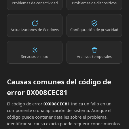
Problemas de conectividad
Problemas de dispositivos
Actualizaciones de Windows
Configuración de privacidad
Servicios e inicio
Archivos temporales
Causas comunes del código de
error 0X008CEC81
El código de error
0X008CEC81
indica un fallo en un
componente o una aplicación del sistema. Aunque el
código puede contener detalles sobre el problema,
identificar su causa exacta puede requerir conocimientos