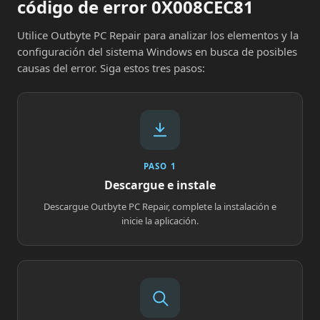
código de error 0X008CEC81
Utilice Outbyte PC Repair para analizar los elementos y la
configuración del sistema Windows en busca de posibles
causas del error. Siga estos tres pasos:
PASO 1
Descargue e instale
Descargue Outbyte PC Repair, complete la instalación e
inicie la aplicación.