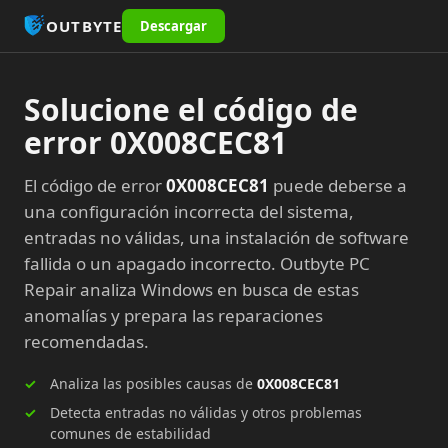
OUTBYTE
Descargar
Solucione el código de
error 0X008CEC81
El código de error
0X008CEC81
puede deberse a
una configuración incorrecta del sistema,
entradas no válidas, una instalación de software
fallida o un apagado incorrecto. Outbyte PC
Repair analiza Windows en busca de estas
anomalías y prepara las reparaciones
recomendadas.
Analiza las posibles causas de
0X008CEC81
Detecta entradas no válidas y otros problemas
comunes de estabilidad