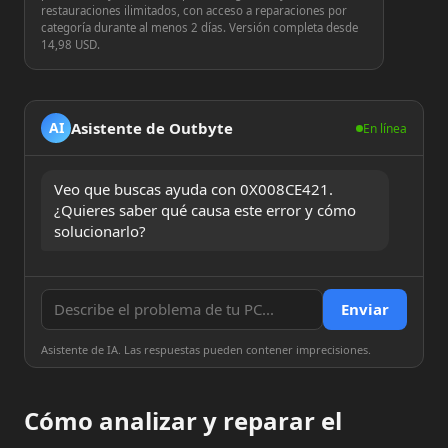
restauraciones ilimitados, con acceso a reparaciones por
categoría durante al menos 2 días. Versión completa desde
14,98 USD.
Asistente de Outbyte
AI
En línea
Veo que buscas ayuda con 0X008CE421. 
¿Quieres saber qué causa este error y cómo 
solucionarlo?
Enviar
Asistente de IA. Las respuestas pueden contener imprecisiones.
Cómo analizar y reparar el