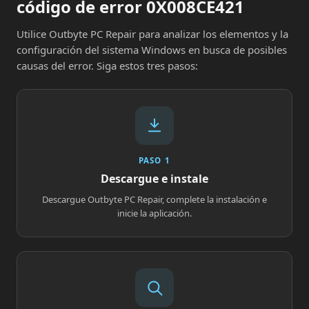
código de error 0X008CE421
Utilice Outbyte PC Repair para analizar los elementos y la
configuración del sistema Windows en busca de posibles
causas del error. Siga estos tres pasos:
PASO 1
Descargue e instale
Descargue Outbyte PC Repair, complete la instalación e
inicie la aplicación.