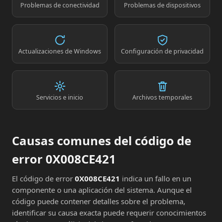
Problemas de conectividad
Problemas de dispositivos
Actualizaciones de Windows
Configuración de privacidad
Servicios e inicio
Archivos temporales
Causas comunes del código de
error 0X008CE421
El código de error
0X008CE421
indica un fallo en un
componente o una aplicación del sistema. Aunque el
código puede contener detalles sobre el problema,
identificar su causa exacta puede requerir conocimientos