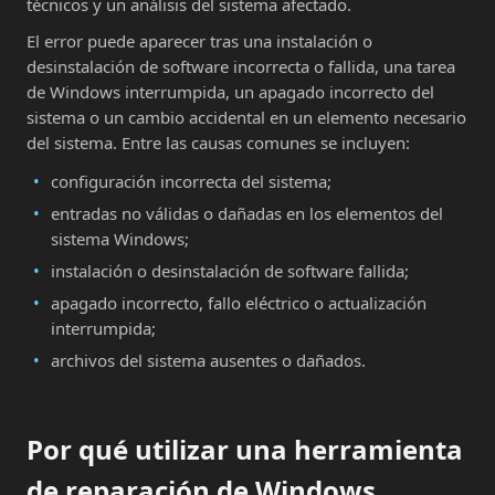
técnicos y un análisis del sistema afectado.
El error puede aparecer tras una instalación o
desinstalación de software incorrecta o fallida, una tarea
de Windows interrumpida, un apagado incorrecto del
sistema o un cambio accidental en un elemento necesario
del sistema. Entre las causas comunes se incluyen:
configuración incorrecta del sistema;
entradas no válidas o dañadas en los elementos del
sistema Windows;
instalación o desinstalación de software fallida;
apagado incorrecto, fallo eléctrico o actualización
interrumpida;
archivos del sistema ausentes o dañados.
Por qué utilizar una herramienta
de reparación de Windows