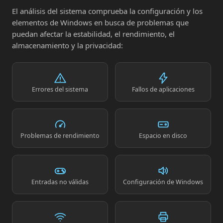
El análisis del sistema comprueba la configuración y los
elementos de Windows en busca de problemas que
puedan afectar la estabilidad, el rendimiento, el
almacenamiento y la privacidad:
Errores del sistema
Fallos de aplicaciones
Problemas de rendimiento
Espacio en disco
Entradas no válidas
Configuración de Windows