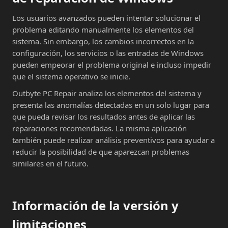
Los usuarios avanzados pueden intentar solucionar el
problema editando manualmente los elementos del
sistema. Sin embargo, los cambios incorrectos en la
configuración, los servicios o las entradas de Windows
pueden empeorar el problema original e incluso impedir
que el sistema operativo se inicie.
Outbyte PC Repair analiza los elementos del sistema y
presenta las anomalías detectadas en un solo lugar para
que pueda revisar los resultados antes de aplicar las
reparaciones recomendadas. La misma aplicación
también puede realizar análisis preventivos para ayudar a
reducir la posibilidad de que aparezcan problemas
similares en el futuro.
Información de la versión y
limitaciones