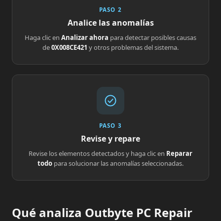
PASO 2
Analice las anomalías
Haga clic en
Analizar ahora
para detectar posibles causas
de
0X008CE421
y otros problemas del sistema.
PASO 3
Revise y repare
Revise los elementos detectados y haga clic en
Reparar
todo
para solucionar las anomalías seleccionadas.
Qué analiza Outbyte PC Repair