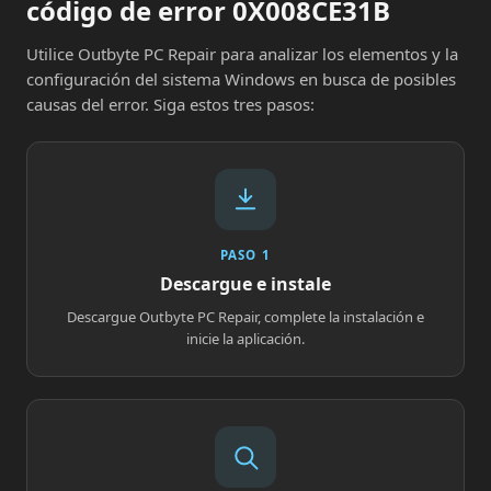
código de error 0X008CE31B
Utilice Outbyte PC Repair para analizar los elementos y la
configuración del sistema Windows en busca de posibles
causas del error. Siga estos tres pasos:
PASO 1
Descargue e instale
Descargue Outbyte PC Repair, complete la instalación e
inicie la aplicación.