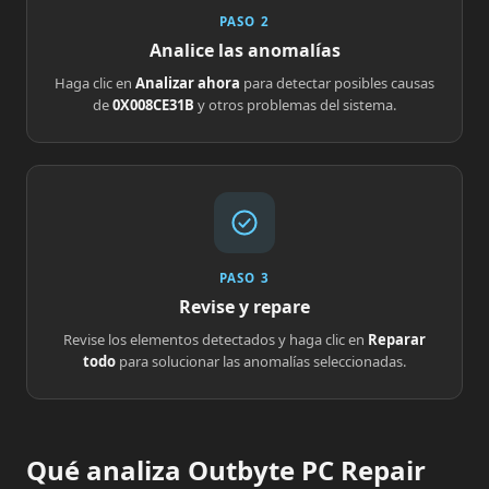
PASO 2
Analice las anomalías
Haga clic en
Analizar ahora
para detectar posibles causas
de
0X008CE31B
y otros problemas del sistema.
PASO 3
Revise y repare
Revise los elementos detectados y haga clic en
Reparar
todo
para solucionar las anomalías seleccionadas.
Qué analiza Outbyte PC Repair