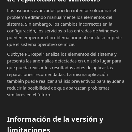
Los usuarios avanzados pueden intentar solucionar el
problema editando manualmente los elementos del
sistema. Sin embargo, los cambios incorrectos en la
configuración, los servicios o las entradas de Windows
pueden empeorar el problema original e incluso impedir
que el sistema operativo se inicie.
Outbyte PC Repair analiza los elementos del sistema y
presenta las anomalías detectadas en un solo lugar para
que pueda revisar los resultados antes de aplicar las
reparaciones recomendadas. La misma aplicación
también puede realizar análisis preventivos para ayudar a
reducir la posibilidad de que aparezcan problemas
similares en el futuro.
Información de la versión y
limitaciones