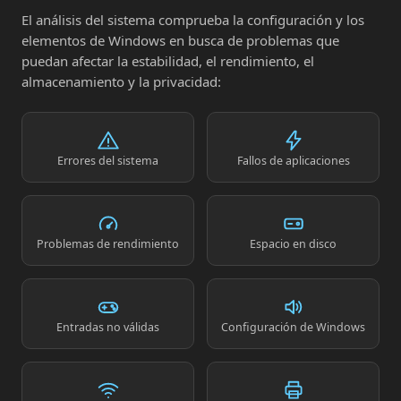
El análisis del sistema comprueba la configuración y los
elementos de Windows en busca de problemas que
puedan afectar la estabilidad, el rendimiento, el
almacenamiento y la privacidad:
Errores del sistema
Fallos de aplicaciones
Problemas de rendimiento
Espacio en disco
Entradas no válidas
Configuración de Windows