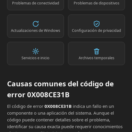
Problemas de conectividad
Problemas de dispositivos
Actualizaciones de Windows
Configuración de privacidad
Servicios e inicio
Archivos temporales
Causas comunes del código de
error 0X008CE31B
El código de error
0X008CE31B
indica un fallo en un
componente o una aplicación del sistema. Aunque el
código puede contener detalles sobre el problema,
identificar su causa exacta puede requerir conocimientos