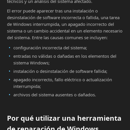
técnicos y un análisis del sistema afectado.
El error puede aparecer tras una instalación o
desinstalación de software incorrecta o fallida, una tarea
de Windows interrumpida, un apagado incorrecto del
sistema o un cambio accidental en un elemento necesario
del sistema. Entre las causas comunes se incluyen:
configuración incorrecta del sistema;
entradas no válidas o dañadas en los elementos del
sistema Windows;
instalación o desinstalación de software fallida;
apagado incorrecto, fallo eléctrico o actualización
interrumpida;
archivos del sistema ausentes o dañados.
Por qué utilizar una herramienta
de reparación de Windows