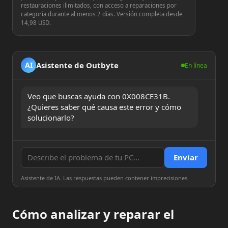
restauraciones ilimitados, con acceso a reparaciones por
categoría durante al menos 2 días. Versión completa desde
14,98 USD.
Asistente de Outbyte
AI
En línea
Veo que buscas ayuda con 0X008CE31B. 
¿Quieres saber qué causa este error y cómo 
solucionarlo?
Enviar
Asistente de IA. Las respuestas pueden contener imprecisiones.
Cómo analizar y reparar el