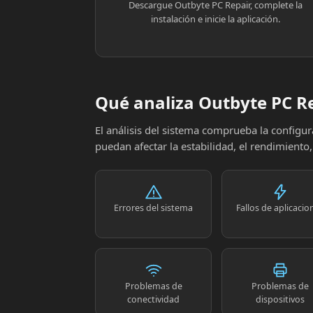
Descargue Outbyte PC Repair, complete la
instalación e inicie la aplicación.
Qué analiza Outbyte PC R
El análisis del sistema comprueba la config
puedan afectar la estabilidad, el rendimiento
Errores del sistema
Fallos de aplicacio
Problemas de
Problemas de
conectividad
dispositivos