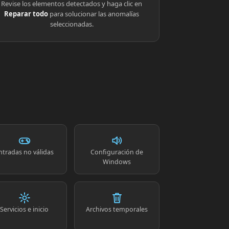
Revise los elementos detectados y haga clic en
Reparar todo
para solucionar las anomalías
seleccionadas.
ntradas no válidas
Configuración de
Windows
Servicios e inicio
Archivos temporales