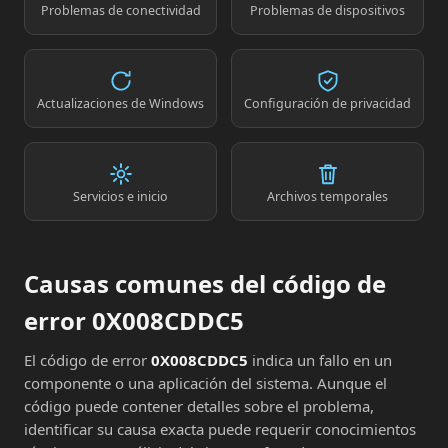
Problemas de conectividad
Problemas de dispositivos
Actualizaciones de Windows
Configuración de privacidad
Servicios e inicio
Archivos temporales
Causas comunes del código de
error 0X008CDDC5
El código de error
0X008CDDC5
indica un fallo en un
componente o una aplicación del sistema. Aunque el
código puede contener detalles sobre el problema,
identificar su causa exacta puede requerir conocimientos