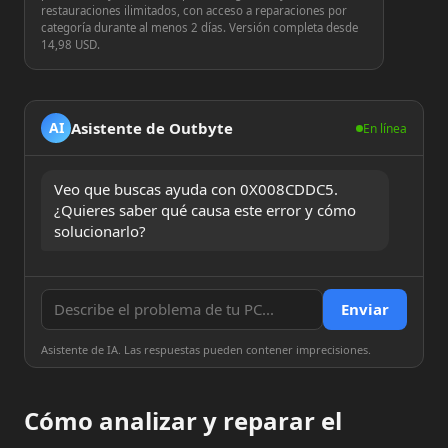
restauraciones ilimitados, con acceso a reparaciones por
categoría durante al menos 2 días. Versión completa desde
14,98 USD.
Asistente de Outbyte
AI
En línea
Veo que buscas ayuda con 0X008CDDC5. 
¿Quieres saber qué causa este error y cómo 
solucionarlo?
Enviar
Asistente de IA. Las respuestas pueden contener imprecisiones.
Cómo analizar y reparar el