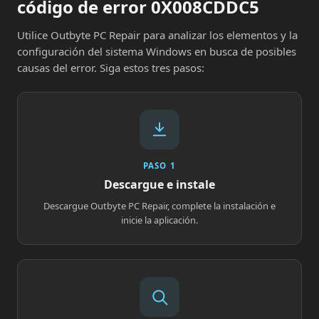
código de error 0X008CDDC5
Utilice Outbyte PC Repair para analizar los elementos y la
configuración del sistema Windows en busca de posibles
causas del error. Siga estos tres pasos:
PASO 1
Descargue e instale
Descargue Outbyte PC Repair, complete la instalación e
inicie la aplicación.