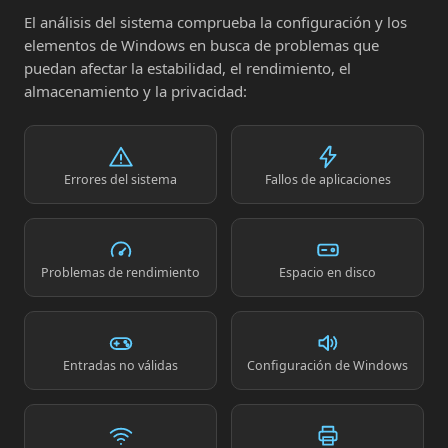
El análisis del sistema comprueba la configuración y los
elementos de Windows en busca de problemas que
puedan afectar la estabilidad, el rendimiento, el
almacenamiento y la privacidad:
Errores del sistema
Fallos de aplicaciones
Problemas de rendimiento
Espacio en disco
Entradas no válidas
Configuración de Windows