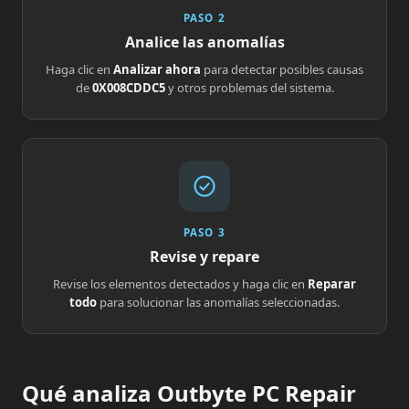
PASO 2
Analice las anomalías
Haga clic en
Analizar ahora
para detectar posibles causas
de
0X008CDDC5
y otros problemas del sistema.
PASO 3
Revise y repare
Revise los elementos detectados y haga clic en
Reparar
todo
para solucionar las anomalías seleccionadas.
Qué analiza Outbyte PC Repair