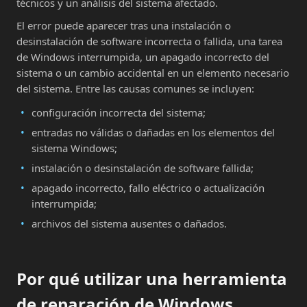
técnicos y un análisis del sistema afectado.
El error puede aparecer tras una instalación o
desinstalación de software incorrecta o fallida, una tarea
de Windows interrumpida, un apagado incorrecto del
sistema o un cambio accidental en un elemento necesario
del sistema. Entre las causas comunes se incluyen:
configuración incorrecta del sistema;
entradas no válidas o dañadas en los elementos del
sistema Windows;
instalación o desinstalación de software fallida;
apagado incorrecto, fallo eléctrico o actualización
interrumpida;
archivos del sistema ausentes o dañados.
Por qué utilizar una herramienta
de reparación de Windows