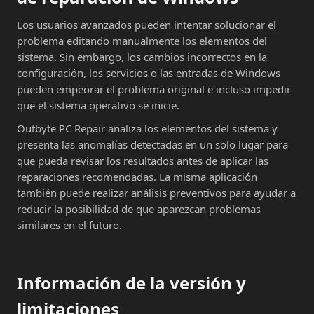
Los usuarios avanzados pueden intentar solucionar el
problema editando manualmente los elementos del
sistema. Sin embargo, los cambios incorrectos en la
configuración, los servicios o las entradas de Windows
pueden empeorar el problema original e incluso impedir
que el sistema operativo se inicie.
Outbyte PC Repair analiza los elementos del sistema y
presenta las anomalías detectadas en un solo lugar para
que pueda revisar los resultados antes de aplicar las
reparaciones recomendadas. La misma aplicación
también puede realizar análisis preventivos para ayudar a
reducir la posibilidad de que aparezcan problemas
similares en el futuro.
Información de la versión y
limitaciones