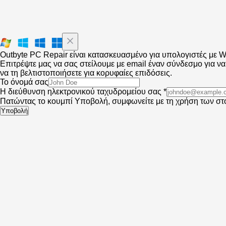
Outbyte PC Repair είναι κατασκευασμένο για υπολογιστές με 
Επιτρέψτε μας να σας στείλουμε με email έναν σύνδεσμο για ν
να τη βελτιστοποιήσετε για κορυφαίες επιδόσεις.
Το όνομά σας
Η διεύθυνση ηλεκτρονικού ταχυδρομείου σας *
Πατώντας το κουμπί Υποβολή, συμφωνείτε με τη χρήση των στο