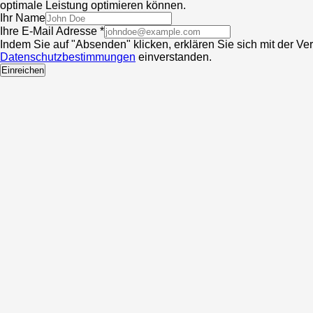
optimale Leistung optimieren können.
Ihr Name
Ihre E-Mail Adresse *
Indem Sie auf "Absenden" klicken, erklären Sie sich mit der V
Datenschutzbestimmungen
einverstanden.