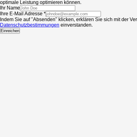
optimale Leistung optimieren können.
Ihr Name
Ihre E-Mail Adresse *
Indem Sie auf "Absenden" klicken, erklären Sie sich mit der V
Datenschutzbestimmungen
einverstanden.