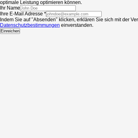
optimale Leistung optimieren können.
Ihr Name
Ihre E-Mail Adresse *
Indem Sie auf "Absenden" klicken, erklären Sie sich mit der V
Datenschutzbestimmungen
einverstanden.