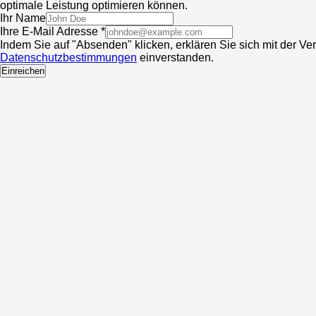
optimale Leistung optimieren können.
Ihr Name
Ihre E-Mail Adresse *
Indem Sie auf "Absenden" klicken, erklären Sie sich mit der V
Datenschutzbestimmungen
einverstanden.