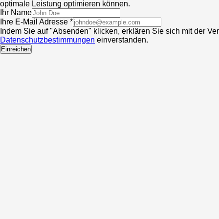
optimale Leistung optimieren können.
Ihr Name
Ihre E-Mail Adresse *
Indem Sie auf "Absenden" klicken, erklären Sie sich mit der V
Datenschutzbestimmungen
einverstanden.