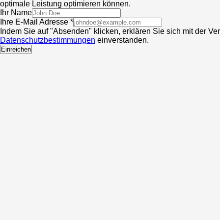
optimale Leistung optimieren können.
Ihr Name
Ihre E-Mail Adresse *
Indem Sie auf "Absenden" klicken, erklären Sie sich mit der V
Datenschutzbestimmungen
einverstanden.