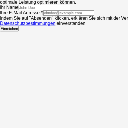
optimale Leistung optimieren können.
Ihr Name
Ihre E-Mail Adresse *
Indem Sie auf "Absenden" klicken, erklären Sie sich mit der V
Datenschutzbestimmungen
einverstanden.