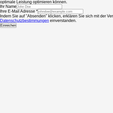
optimale Leistung optimieren können.
Ihr Name
Ihre E-Mail Adresse *
Indem Sie auf "Absenden" klicken, erklären Sie sich mit der V
Datenschutzbestimmungen
einverstanden.