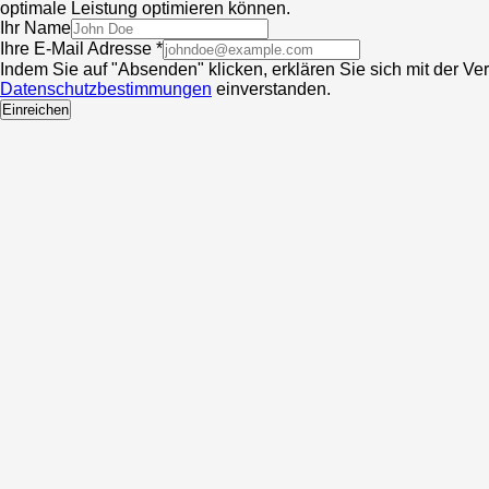
optimale Leistung optimieren können.
Ihr Name
Ihre E-Mail Adresse *
Indem Sie auf "Absenden" klicken, erklären Sie sich mit der V
Datenschutzbestimmungen
einverstanden.