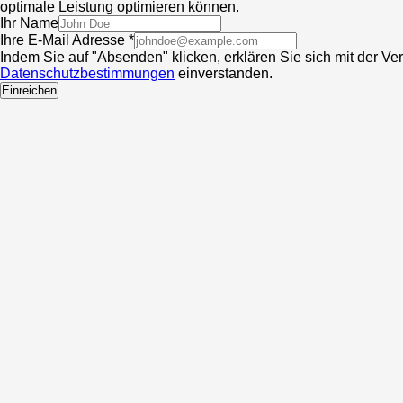
optimale Leistung optimieren können.
Ihr Name
Ihre E-Mail Adresse *
Indem Sie auf "Absenden" klicken, erklären Sie sich mit der V
Datenschutzbestimmungen
einverstanden.