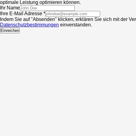
optimale Leistung optimieren können.
Ihr Name
Ihre E-Mail Adresse *
Indem Sie auf "Absenden" klicken, erklären Sie sich mit der V
Datenschutzbestimmungen
einverstanden.