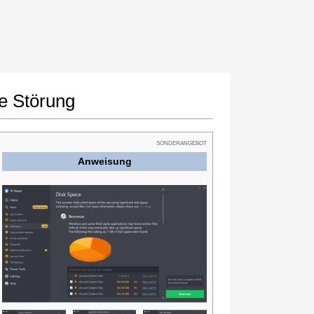
e Störung
SONDERANGEBOT
Anweisung