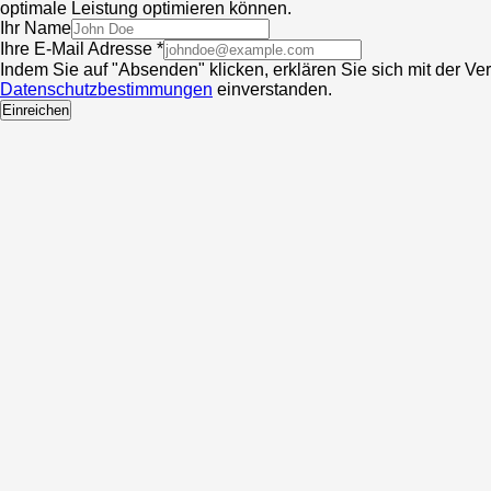
optimale Leistung optimieren können.
Ihr Name
Ihre E-Mail Adresse *
Indem Sie auf "Absenden" klicken, erklären Sie sich mit der V
Datenschutzbestimmungen
einverstanden.