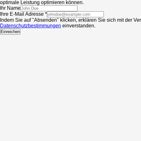
optimale Leistung optimieren können.
Ihr Name
Ihre E-Mail Adresse *
Indem Sie auf "Absenden" klicken, erklären Sie sich mit der V
Datenschutzbestimmungen
einverstanden.