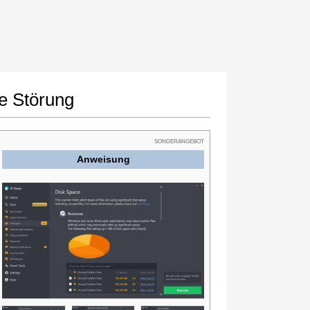
e Störung
SONDERANGEBOT
Anweisung