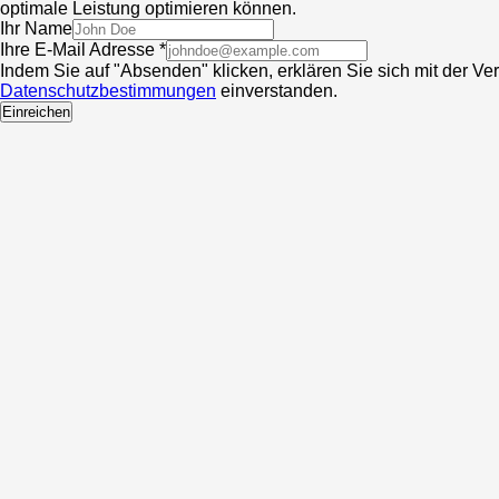
optimale Leistung optimieren können.
Ihr Name
Ihre E-Mail Adresse *
Indem Sie auf "Absenden" klicken, erklären Sie sich mit der V
Datenschutzbestimmungen
einverstanden.