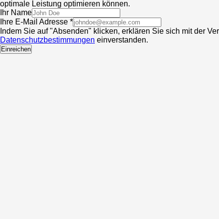
optimale Leistung optimieren können.
Ihr Name
Ihre E-Mail Adresse *
Indem Sie auf "Absenden" klicken, erklären Sie sich mit der V
Datenschutzbestimmungen
einverstanden.