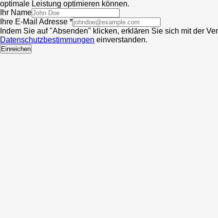
optimale Leistung optimieren können.
Ihr Name
Ihre E-Mail Adresse *
Indem Sie auf "Absenden" klicken, erklären Sie sich mit der V
Datenschutzbestimmungen
einverstanden.