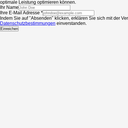
optimale Leistung optimieren können.
Ihr Name
Ihre E-Mail Adresse *
Indem Sie auf "Absenden" klicken, erklären Sie sich mit der V
Datenschutzbestimmungen
einverstanden.