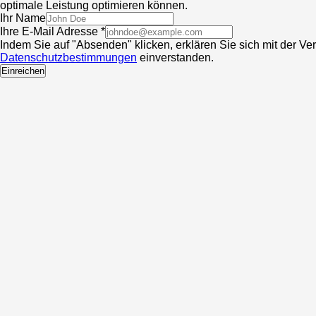
optimale Leistung optimieren können.
Ihr Name
Ihre E-Mail Adresse *
Indem Sie auf "Absenden" klicken, erklären Sie sich mit der V
Datenschutzbestimmungen
einverstanden.